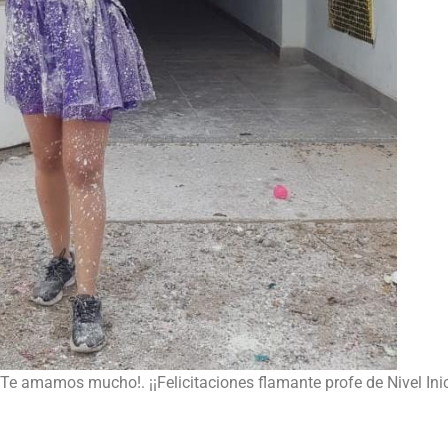
Te amamos mucho!. ¡¡Felicitaciones flamante profe de Nivel Inic