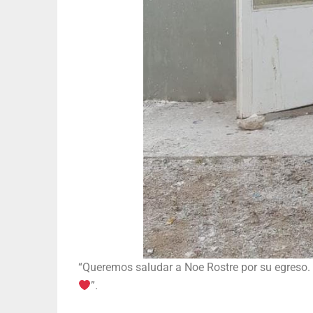
“Queremos saludar a Noe Rostre por su egreso. 
”.