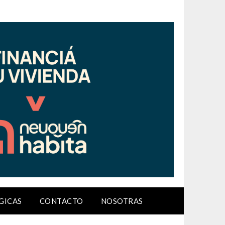
GICAS
CONTACTO
NOSOTRAS