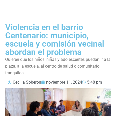
Violencia en el barrio
Centenario: municipio,
escuela y comisión vecinal
abordan el problema
Quieren que los niños, niñas y adolescentes puedan ir a la
plaza, a la escuela, al centro de salud o comunitario
tranquilos
Cecilia Soberón
noviembre 11, 2024
5:48 pm