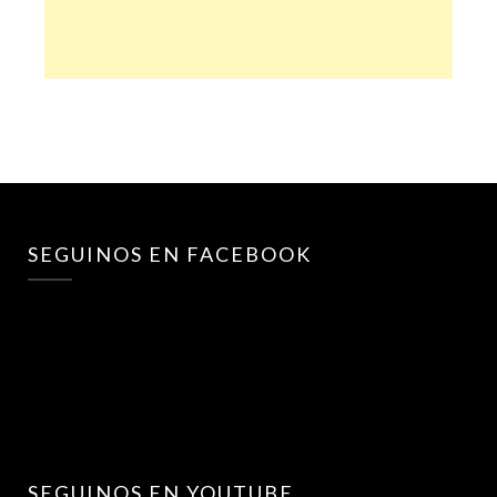
SEGUINOS EN FACEBOOK
SEGUINOS EN YOUTUBE