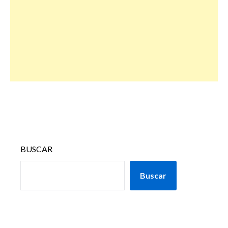
BUSCAR
Buscar