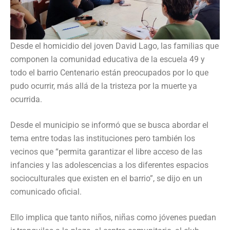
Desde el homicidio del joven David Lago, las familias que
componen la comunidad educativa de la escuela 49 y
todo el barrio Centenario están preocupados por lo que
pudo ocurrir, más allá de la tristeza por la muerte ya
ocurrida.
Desde el municipio se informó que se busca abordar el
tema entre todas las instituciones pero también los
vecinos que “permita garantizar el libre acceso de las
infancies y las adolescencias a los diferentes espacios
socioculturales que existen en el barrio”, se dijo en un
comunicado oficial.
Ello implica que tanto niños, niñas como jóvenes puedan