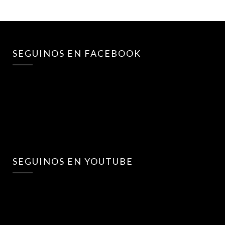
SEGUINOS EN FACEBOOK
SEGUINOS EN YOUTUBE