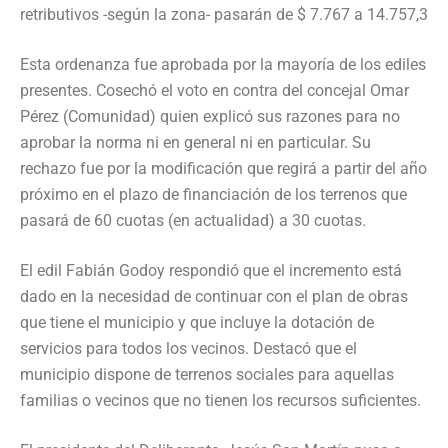
retributivos -según la zona- pasarán de $ 7.767 a 14.757,3
Esta ordenanza fue aprobada por la mayoría de los ediles
presentes. Cosechó el voto en contra del concejal Omar
Pérez (Comunidad) quien explicó sus razones para no
aprobar la norma ni en general ni en particular. Su
rechazo fue por la modificación que regirá a partir del año
próximo en el plazo de financiación de los terrenos que
pasará de 60 cuotas (en actualidad) a 30 cuotas.
El edil Fabián Godoy respondió que el incremento está
dado en la necesidad de continuar con el plan de obras
que tiene el municipio y que incluye la dotación de
servicios para todos los vecinos. Destacó que el
municipio dispone de terrenos sociales para aquellas
familias o vecinos que no tienen los recursos suficientes.