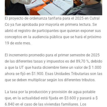
El proyecto de ordenanza tarifaria para el 2025 en Cutral
Co ya fue aprobada por mayoría en primera lectura. Se
abrió el registro de participantes que quieran exponer sus
conceptos en la audiencia pública que se hará el próximo
19 de este mes.
El incremento promedio para el primer semestre de 2025
de las diferentes tasas y impuestos es del 89,70 %, debido
a que la UT que hasta diciembre tiene un valor de $ 1.000
ahora se fijó en $1.900. Esas Unidades Tributarias son las
que se deben multiplicar según los diferentes tributos.
La tasa por la producción y provisión de agua potable
que, en la actualidad está fijada en $3.600 y pasará a $
6.840 en el caso de las viviendas familiares. Los