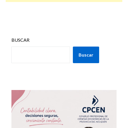
BUSCAR
Buscar