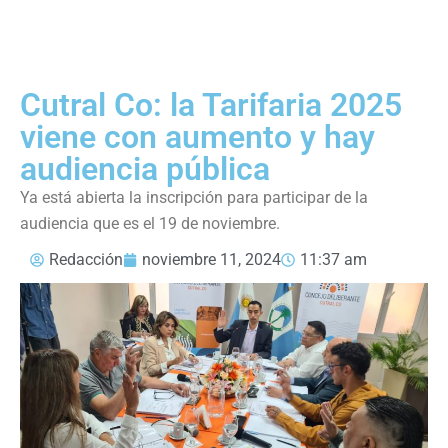
Cutral Co: la Tarifaria 2025
viene con aumento y hay
audiencia pública
Ya está abierta la inscripción para participar de la
audiencia que es el 19 de noviembre.
Redacción
noviembre 11, 2024
11:37 am