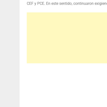
CEF y PCE. En este sentido, continuaron exigi