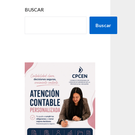
BUSCAR
Buscar