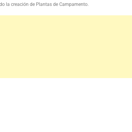
endo la creación de Plantas de Campamento.