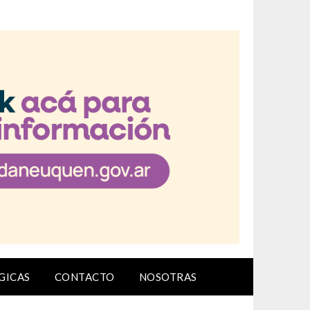
GICAS
CONTACTO
NOSOTRAS