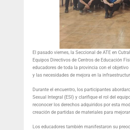
El pasado viernes, la Seccional de ATE en Cutral
Equipos Directivos de Centros de Educación Fís
educadores de toda la provincia con el objetivo
y las necesidades de mejora en la infraestructur
Durante el encuentro, los participantes abordar
Sexual Integral (ESI) y clarifique el rol del equ
reconocer los derechos adquiridos por esta mod
creación de partidas de materiales para mejorar
Los educadores también manifestaron su preocup