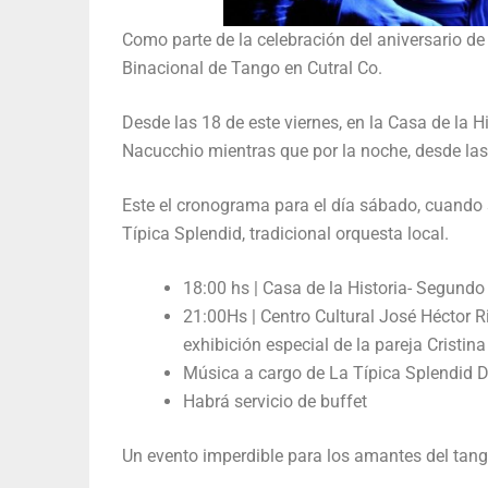
Como parte de la celebración del aniversario de
Binacional de Tango en Cutral Co.
Desde las 18 de este viernes, en la Casa de la Hi
Nacucchio mientras que por la noche, desde la
Este el cronograma para el día sábado, cuando s
Típica Splendid, tradicional orquesta local.
18:00 hs | Casa de la Historia- Segundo
21:00Hs | Centro Cultural José Héctor 
exhibición especial de la pareja Cristi
Música a cargo de La Típica Splendid D
Habrá servicio de buffet
Un evento imperdible para los amantes del tango.