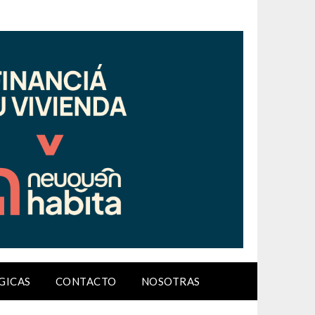
GICAS
CONTACTO
NOSOTRAS