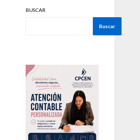
BUSCAR
Buscar