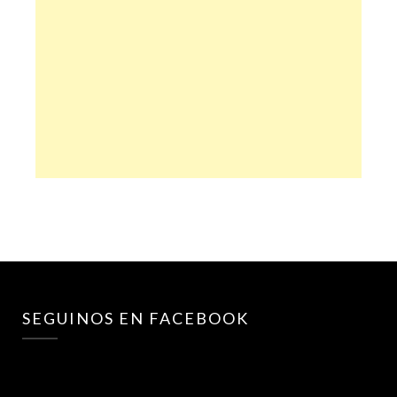
SEGUINOS EN FACEBOOK