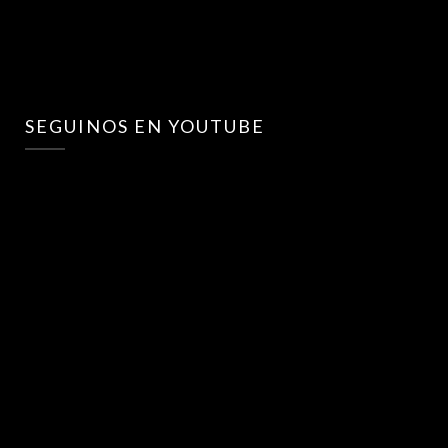
SEGUINOS EN YOUTUBE