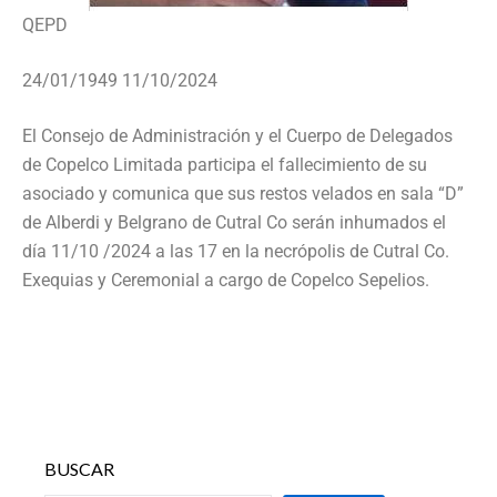
QEPD
24/01/1949 11/10/2024
El Consejo de Administración y el Cuerpo de Delegados
de Copelco Limitada participa el fallecimiento de su
asociado y comunica que sus restos velados en sala “D”
de Alberdi y Belgrano de Cutral Co serán inhumados el
día 11/10 /2024 a las 17 en la necrópolis de Cutral Co.
Exequias y Ceremonial a cargo de Copelco Sepelios.
BUSCAR