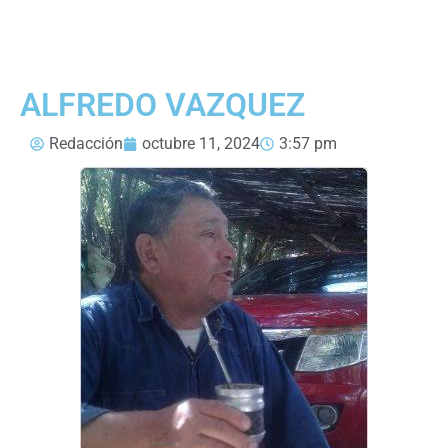
ALFREDO VAZQUEZ
Redacción
octubre 11, 2024
3:57 pm