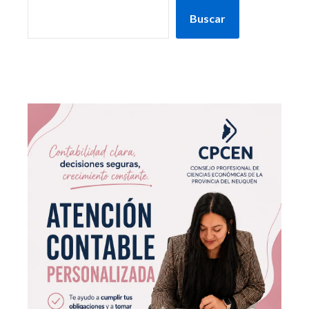
Buscar