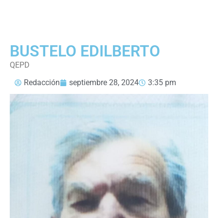
BUSTELO EDILBERTO
QEPD
Redacción
septiembre 28, 2024
3:35 pm