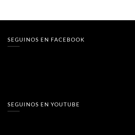
SEGUINOS EN FACEBOOK
SEGUINOS EN YOUTUBE