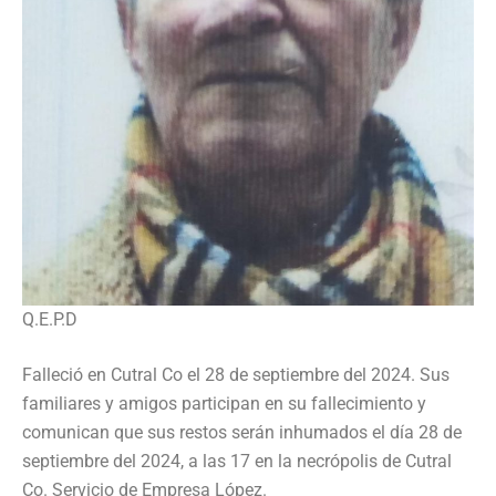
Q.E.P.D
Falleció en Cutral Co el 28 de septiembre del 2024. Sus
familiares y amigos participan en su fallecimiento y
comunican que sus restos serán inhumados el día 28 de
septiembre del 2024, a las 17 en la necrópolis de Cutral
Co. Servicio de Empresa López.