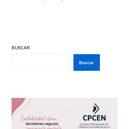
BUSCAR
Buscar