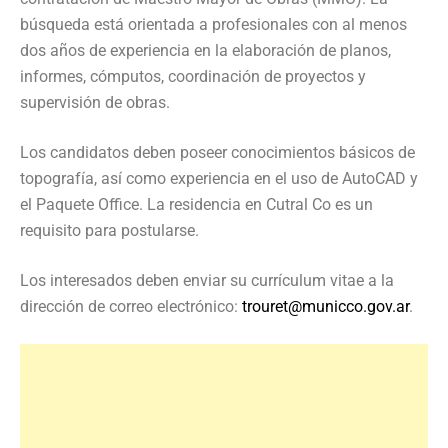
búsqueda está orientada a profesionales con al menos
dos años de experiencia en la elaboración de planos,
informes, cómputos, coordinación de proyectos y
supervisión de obras.
Los candidatos deben poseer conocimientos básicos de
topografía, así como experiencia en el uso de AutoCAD y
el Paquete Office. La residencia en Cutral Co es un
requisito para postularse.
Los interesados deben enviar su currículum vitae a la
dirección de correo electrónico:
trouret@municco.gov.ar
.