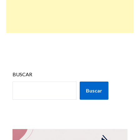
BUSCAR
Buscar