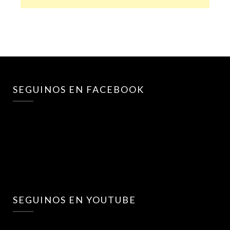
SEGUINOS EN FACEBOOK
SEGUINOS EN YOUTUBE