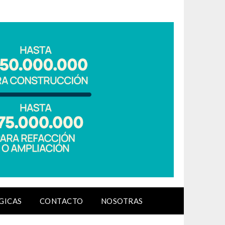
GICAS
CONTACTO
NOSOTRAS