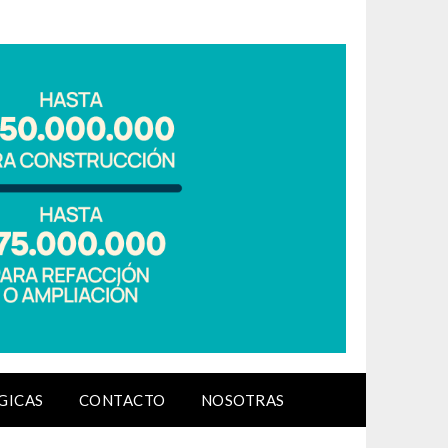
GICAS
CONTACTO
NOSOTRAS