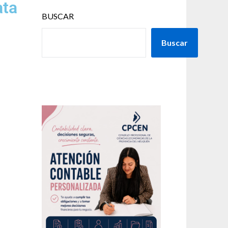
ata
BUSCAR
Buscar