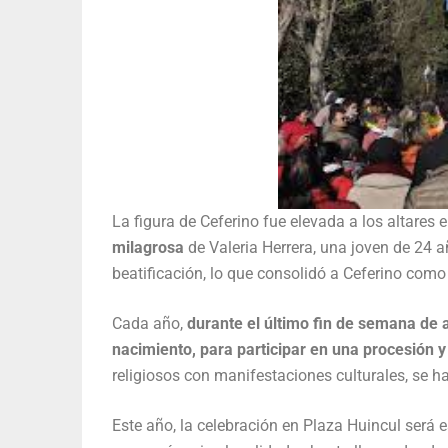
La figura de Ceferino fue elevada a los altares 
milagrosa
de Valeria Herrera, una joven de 24 a
beatificación, lo que consolidó a Ceferino com
Cada año,
durante el último fin de semana de 
nacimiento, para participar en una procesión 
religiosos con manifestaciones culturales, se h
Este año, la celebración en Plaza Huincul será 