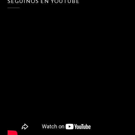
SEGUINOS EN YOUTUBE