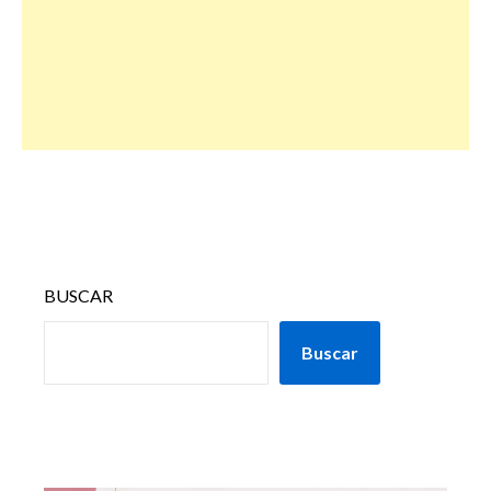
BUSCAR
Buscar