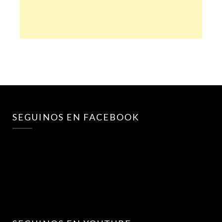
SEGUINOS EN FACEBOOK