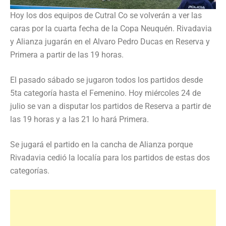
Hoy los dos equipos de Cutral Co se volverán a ver las
caras por la cuarta fecha de la Copa Neuquén. Rivadavia
y Alianza jugarán en el Alvaro Pedro Ducas en Reserva y
Primera a partir de las 19 horas.
El pasado sábado se jugaron todos los partidos desde
5ta categoría hasta el Femenino. Hoy miércoles 24 de
julio se van a disputar los partidos de Reserva a partir de
las 19 horas y a las 21 lo hará Primera.
Se jugará el partido en la cancha de Alianza porque
Rivadavia cedió la localía para los partidos de estas dos
categorías.