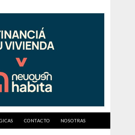
GICAS
CONTACTO
NOSOTRAS