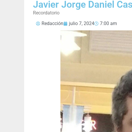
Javier Jorge Daniel Cas
Recordatorio
Redacción
julio 7, 2024
7:00 am