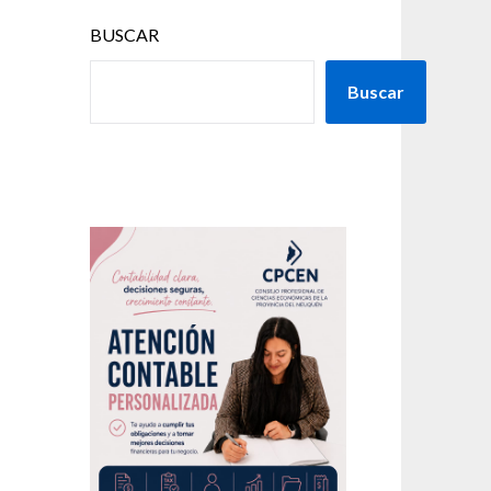
BUSCAR
Buscar