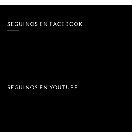
SEGUINOS EN FACEBOOK
SEGUINOS EN YOUTUBE