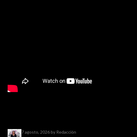
7 agosto, 2026
by Redacción