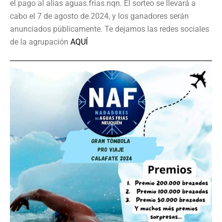
el pago al alias aguas.frias.nqn. El sorteo se llevará a
cabo el 7 de agosto de 2024, y los ganadores serán
anunciados públicamente. Te dejamos las redes sociales
de la agrupación
AQUÍ