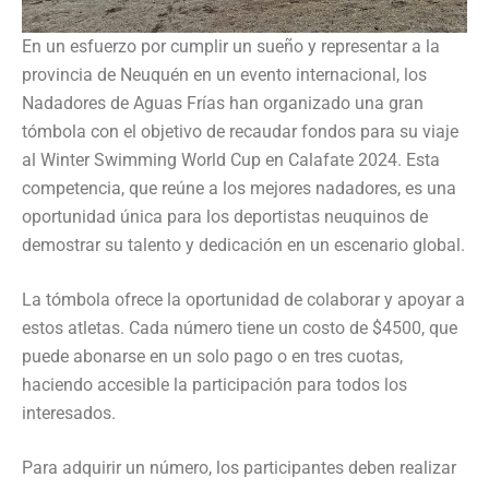
En un esfuerzo por cumplir un sueño y representar a la
provincia de Neuquén en un evento internacional, los
Nadadores de Aguas Frías han organizado una gran
tómbola con el objetivo de recaudar fondos para su viaje
al Winter Swimming World Cup en Calafate 2024. Esta
competencia, que reúne a los mejores nadadores, es una
oportunidad única para los deportistas neuquinos de
demostrar su talento y dedicación en un escenario global.
La tómbola ofrece la oportunidad de colaborar y apoyar a
estos atletas. Cada número tiene un costo de $4500, que
puede abonarse en un solo pago o en tres cuotas,
haciendo accesible la participación para todos los
interesados.
Para adquirir un número, los participantes deben realizar