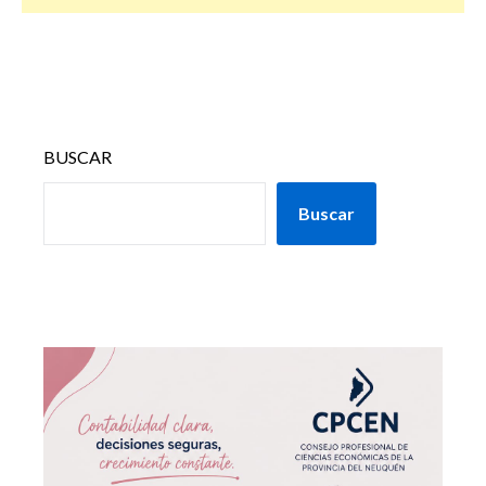
BUSCAR
Buscar