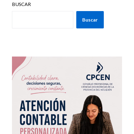
BUSCAR
Buscar