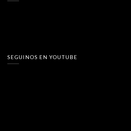
SEGUINOS EN YOUTUBE