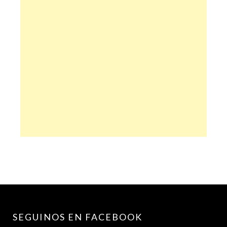
SEGUINOS EN FACEBOOK