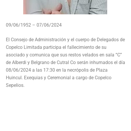
09/06/1952 – 07/06/2024
El Consejo de Administración y el cuerpo de Delegados de
Copelco Limitada participa el fallecimiento de su
asociado y comunica que sus restos velados en sala “C”
de Alberdi y Belgrano de Cutral Co serán inhumados el día
08/06/2024 a las 17:30 en la necrópolis de Plaza
Huincul. Exequias y Ceremonial a cargo de Copelco
Sepelios.