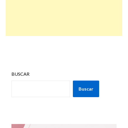
BUSCAR
Buscar