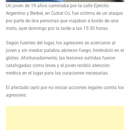
Un joven de 19 años caminaba por la calle Ejército
Argentino y Berbel, en Cutral Co, fue víctima de un ataque
por parte de dos personas que viajaban a bordo de una
moto, ayer domingo por la tarde a las 15:30 horas.
Según fuentes del lugar, los agresores se acercaron al
joven y sin mediar palabra abrieron fuego, hiriéndolo en el
glúteo. Afortunadamente, las lesiones sufridas fueron
catalogadas como leves y el joven recibió atención
médica en el lugar para las curaciones necesarias.
El afectado optó por no iniciar acciones legales contra los
agresores.