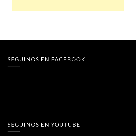
SEGUINOS EN FACEBOOK
SEGUINOS EN YOUTUBE