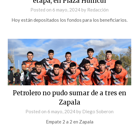
etapa, en Plaza Huincul
Posted on
6 mayo, 2024
by
Redacción
Hoy están depositados los fondos para los beneficiarios.
Petrolero no pudo sumar de a tres en
Zapala
Posted on
6 mayo, 2024
by
Diego Soberon
Empate 2 a 2 en Zapala