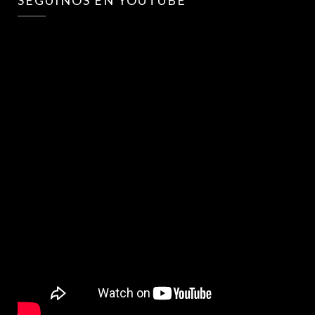
SEGUINOS EN YOUTUBE