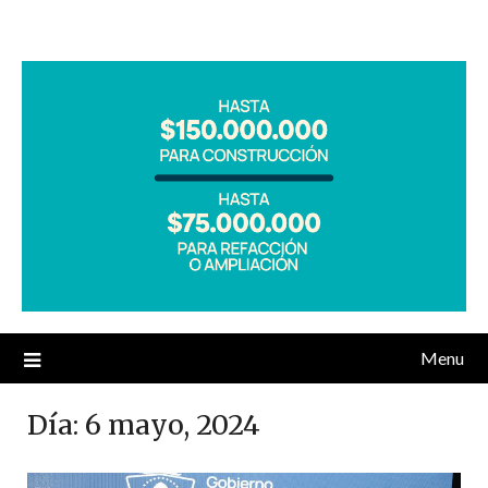
Menu
Día:
6 mayo, 2024