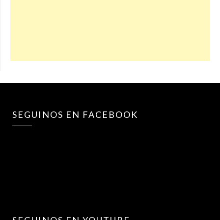
SEGUINOS EN FACEBOOK