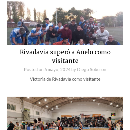
Rivadavia superó a Añelo como
visitante
Posted on
6 mayo, 2024
by
Diego Soberon
Victoria de Rivadavia como visitante