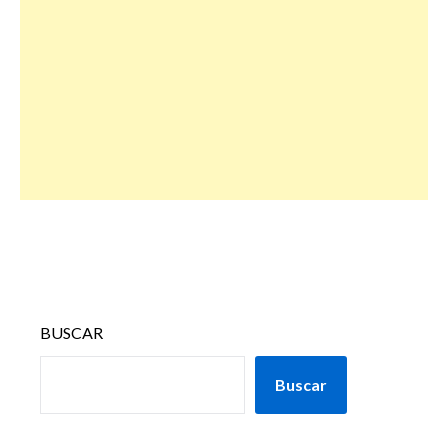
BUSCAR
Buscar