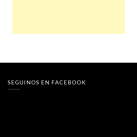
SEGUINOS EN FACEBOOK