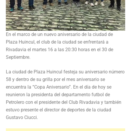
En el marco de un nuevo aniversario de la ciudad de
Plaza Huincul, el club de la ciudad se enfrentará a
Rivadavia el martes 16 a las 20:30 horas en el 30 de
Septiembre.
La ciudad de Plaza Huincul festeja su aniversario número
58 y dentro de su grilla por el mes aniversario se
encuentra la “Copa Aniversario”. En el día de hoy se
reunieron la presidenta del departamento futbol de
Petrolero con el presidente del Club Rivadavia y también
estuvo presente el director de deportes de la ciudad
Gustavo Ciucci.