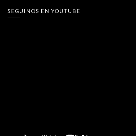
SEGUINOS EN YOUTUBE