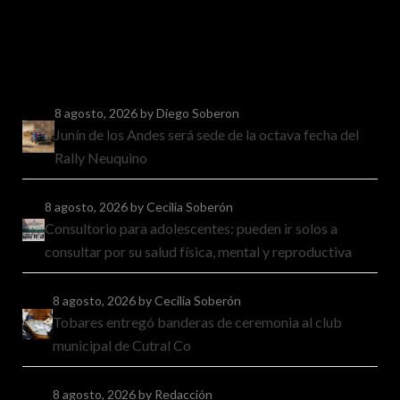
8 agosto, 2026
by Diego Soberon
Junín de los Andes será sede de la octava fecha del
Rally Neuquino
8 agosto, 2026
by Cecilia Soberón
Consultorio para adolescentes: pueden ir solos a
consultar por su salud física, mental y reproductiva
8 agosto, 2026
by Cecilia Soberón
Tobares entregó banderas de ceremonia al club
municipal de Cutral Co
8 agosto, 2026
by Redacción