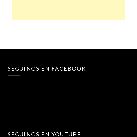
SEGUINOS EN FACEBOOK
SEGUINOS EN YOUTUBE