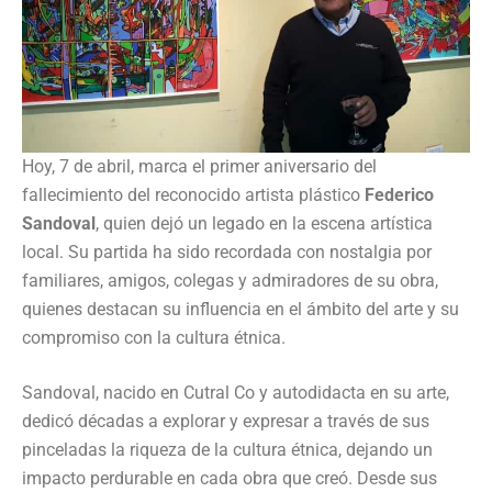
Hoy, 7 de abril, marca el primer aniversario del
fallecimiento del reconocido artista plástico
Federico
Sandoval
, quien dejó un legado en la escena artística
local. Su partida ha sido recordada con nostalgia por
familiares, amigos, colegas y admiradores de su obra,
quienes destacan su influencia en el ámbito del arte y su
compromiso con la cultura étnica.
Sandoval, nacido en Cutral Co y autodidacta en su arte,
dedicó décadas a explorar y expresar a través de sus
pinceladas la riqueza de la cultura étnica, dejando un
impacto perdurable en cada obra que creó. Desde sus