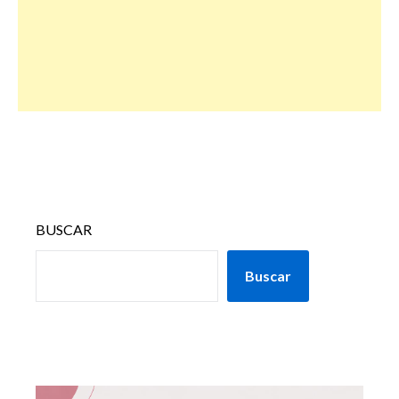
BUSCAR
Buscar