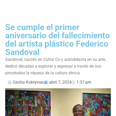
Se cumple el primer
aniversario del fallecimiento
del artista plástico Federico
Sandoval
Sandoval, nacido en Cutral Co y autodidacta en su arte,
dedicó décadas a explorar y expresar a través de sus
pinceladas la riqueza de la cultura étnica
Cecilia Kobryniec
abril 7, 2024
1:37 pm