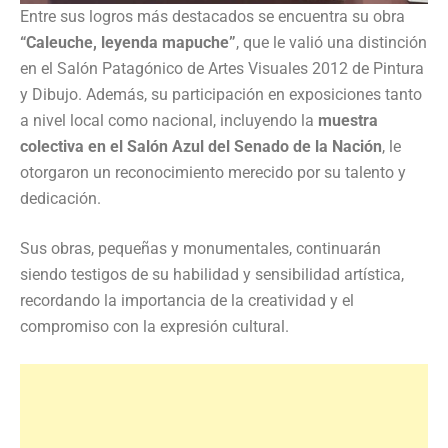
Entre sus logros más destacados se encuentra su obra
“Caleuche, leyenda mapuche”
, que le valió una distinción
en el Salón Patagónico de Artes Visuales 2012 de Pintura
y Dibujo. Además, su participación en exposiciones tanto
a nivel local como nacional, incluyendo la
muestra
colectiva en el Salón Azul del Senado de la Nación
, le
otorgaron un reconocimiento merecido por su talento y
dedicación.
Sus obras, pequeñas y monumentales, continuarán
siendo testigos de su habilidad y sensibilidad artística,
recordando la importancia de la creatividad y el
compromiso con la expresión cultural.