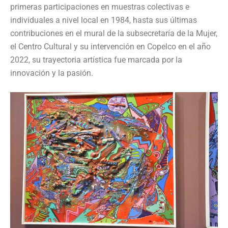
primeras participaciones en muestras colectivas e
individuales a nivel local en 1984, hasta sus últimas
contribuciones en el mural de la subsecretaría de la Mujer,
el Centro Cultural y su intervención en Copelco en el año
2022, su trayectoria artística fue marcada por la
innovación y la pasión.