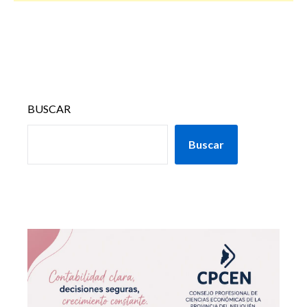
BUSCAR
Buscar