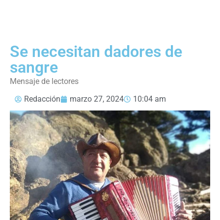
Se necesitan dadores de
sangre
Mensaje de lectores
Redacción
marzo 27, 2024
10:04 am