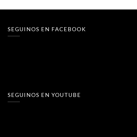
SEGUINOS EN FACEBOOK
SEGUINOS EN YOUTUBE