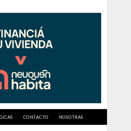
GICAS
CONTACTO
NOSOTRAS