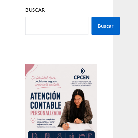
BUSCAR
Buscar