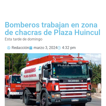
Bomberos trabajan en zona
de chacras de Plaza Huincul
Esta tarde de domingo
Redacción
marzo 3, 2024
4:32 pm