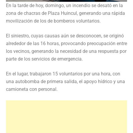
En la tarde de hoy, domingo, un incendio se desató en la
zona de chacras de Plaza Huincul, generando una rápida
movilización de los de bomberos voluntarios.
El siniestro, cuyas causas aún se desconocen, se originó
alrededor de las 16 horas, provocando preocupación entre
los vecinos, generando la necesidad de una respuesta por
parte de los servicios de emergencia.
En el lugar, trabajaron 15 voluntarios por una hora, con
una autobomba de primera salida, el apoyo hídrico y una
camioneta con personal.