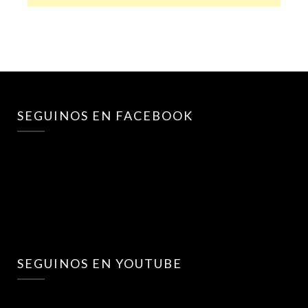
SEGUINOS EN FACEBOOK
SEGUINOS EN YOUTUBE