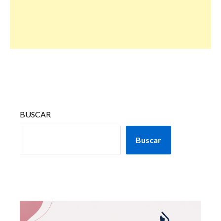
BUSCAR
Buscar