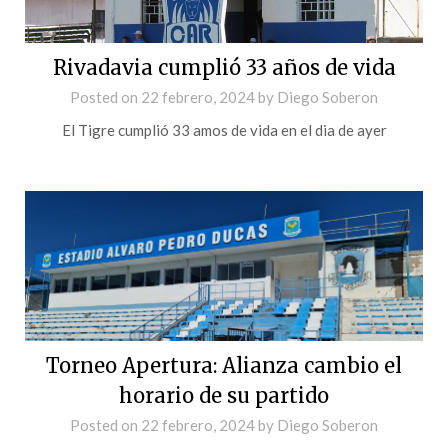
Rivadavia cumplió 33 años de vida
Posted on
22 febrero, 2024
by
Diego Soberon
El Tigre cumplió 33 amos de vida en el dia de ayer
Torneo Apertura: Alianza cambio el
horario de su partido
Posted on
22 febrero, 2024
by
Diego Soberon