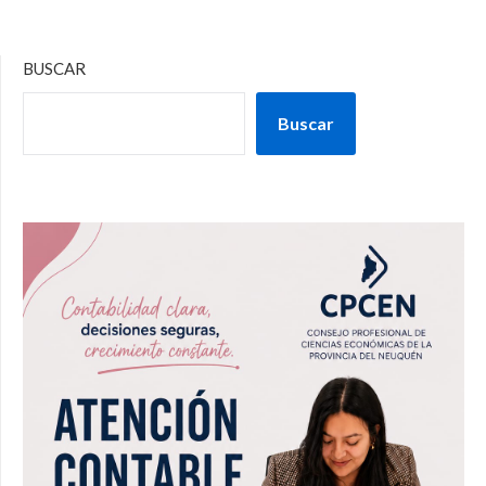
BUSCAR
Buscar