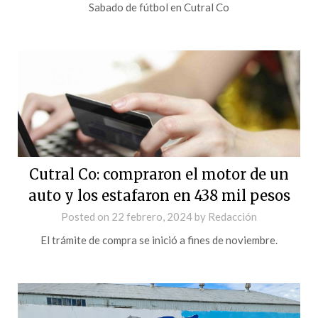
Sabado de fútbol en Cutral Co
Cutral Co: compraron el motor de un
auto y los estafaron en 438 mil pesos
Posted on
22 febrero, 2024
by
Redacción
El trámite de compra se inició a fines de noviembre.