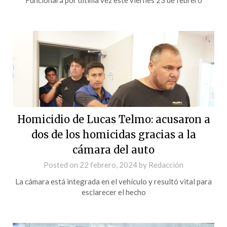
Homicidio de Lucas Telmo: acusaron a
dos de los homicidas gracias a la
cámara del auto
Posted on
22 febrero, 2024
by
Redacción
La cámara está integrada en el vehículo y resultó vital para
esclarecer el hecho