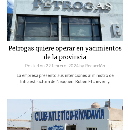
Petrogas quiere operar en yacimientos
de la provincia
Posted on
22 febrero, 2024
by
Redacción
La empresa presentó sus intenciones al ministro de
Infraestructura de Neuquén, Rubén Etcheverry.