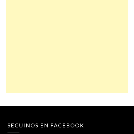
SEGUINOS EN FACEBOOK