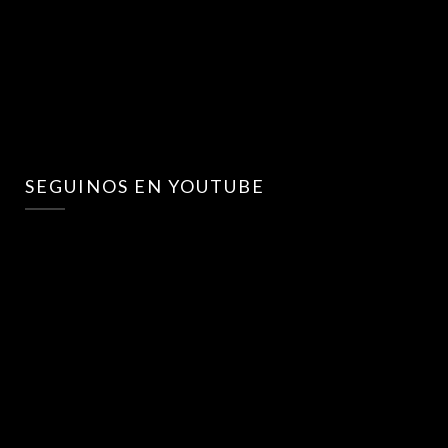
SEGUINOS EN YOUTUBE