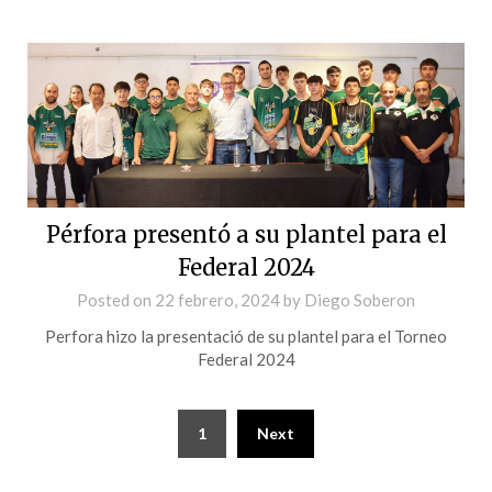
Pérfora presentó a su plantel para el
Federal 2024
Posted on
22 febrero, 2024
by
Diego Soberon
Perfora hizo la presentació de su plantel para el Torneo
Federal 2024
1
Next