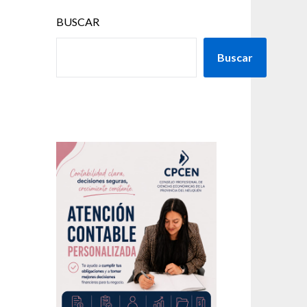
BUSCAR
Buscar