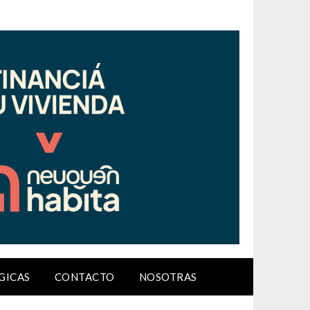
GICAS
CONTACTO
NOSOTRAS