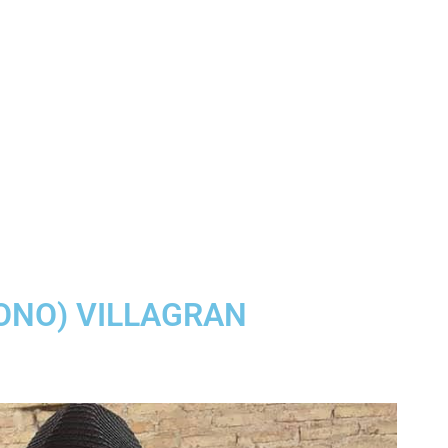
ONO) VILLAGRAN