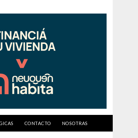
GICAS
CONTACTO
NOSOTRAS