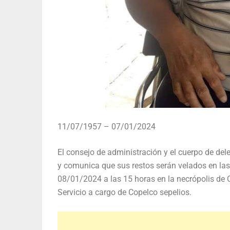
11/07/1957 – 07/01/2024
El consejo de administración y el cuerpo de del
y comunica que sus restos serán velados en las
08/01/2024 a las 15 horas en la necrópolis de C
Servicio a cargo de Copelco sepelios.