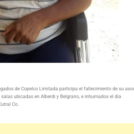
egados de Copelco Limitada participa el fallecimiento de su aso
 salas ubicadas en Alberdi y Belgrano, e inhumados el día
utral Co.