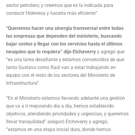
sector petrolero; y creemos que es la indicada para
conducir Hidenesa y hacerla más eficiente”.
“Queremos hacer una sinergia transversal entre todas
las empresas que dependen del ministerio, buscando
bajar costos y llegar con los servicios hasta el últimos
neuquino que lo requiera” dijo Etcheverry
y agregó que
“es una tarea desafiante y estamos convencidos de que
tanto Gustavo como Raúl van a estar trabajando en
equipo con el resto de los sectores del Ministerio de
Infraestructura”.
“En el Ministerio estamos llevando adelante una gestión
que va a ir mejorando día a día, hemos establecido
objetivos, atendiendo prioridades y urgencias, y queremos
llevar tranquilidad” aseguró Etcheverry y agregó,
“estamos en una etapa inicial dura, donde hemos