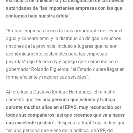
estructura del ministerio y la designación de las nuevas
autoridades de “las importantes empresas con las que
contamos bajo nuestra órbita”
.
“Ambas empresas tienen la tarea importante de llevar el
agua y saneamiento, y la distribución de gas a muchos
rincones de la provincia; incluso a lugares que no son
económicamente sostenibles para las empresas
privadas” dijo Etcheverry y agregó que, como indicó el
gobernador Rolando Figueroa: “el Estado quiere llegar en
forma eficiente y mejorar sus servicios”.
Al referirse a Gustavo Enrique Hernández, el ministro
comentó que
“es una persona que estudió y trabajó
durante muchos años en el EPAS, muy reconocido por
todos sus compañeros; así que creemos que va a hacer
una excelente gestión”.
Respecto a Raúl Tojo, indicó que
“es una persona que viene de la política, de YPF, del