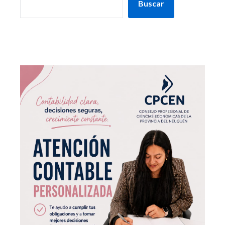
Buscar