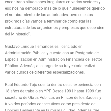
encontrado situaciones irregulares en varios sectores y
eso nos ha demorado más de lo que hubiésemos querido
el nombramiento de las autoridades, pero en estos
próximos días vamos a terminar de completar las
estructuras de los organismos y empresas que dependen
del Ministerio”.
Gustavo Enrique Hernández es licenciado en
Administración Pública y cuenta con un Postgrado de
Especialización en Administración Financiera del sector
Público. Además, a lo largo de su trayectoria realizó
varios cursos de diferentes especializaciones.
Raúl Eduardo Tojo cuenta dentro de su experiencia con
18 años de trabajo en YPF. Desde 1991 hasta 1999 fue
secretario de Obras Públicas en Rincón de los Sauces y
tuvo dos períodos consecutivos como presidente del
Concejo Deliberante en la misma ciudad. Además, fue