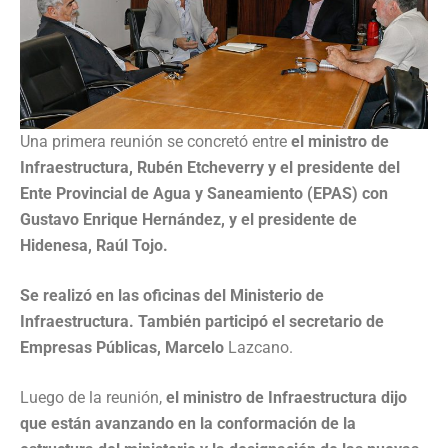
Una primera reunión se concretó entre
el ministro de
Infraestructura, Rubén Etcheverry y el presidente del
Ente Provincial de Agua y Saneamiento (EPAS) con
Gustavo Enrique Hernández, y el presidente de
Hidenesa, Raúl Tojo.
Se realizó en las oficinas del Ministerio de
Infraestructura. También participó el secretario de
Empresas Públicas, Marcelo
Lazcano.
Luego de la reunión,
el ministro de Infraestructura dijo
que están avanzando en la conformación de la