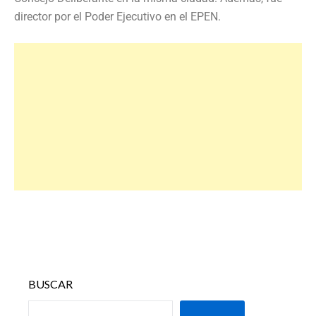
director por el Poder Ejecutivo en el EPEN.
BUSCAR