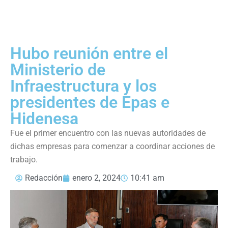
Hubo reunión entre el
Ministerio de
Infraestructura y los
presidentes de Epas e
Hidenesa
Fue el primer encuentro con las nuevas autoridades de
dichas empresas para comenzar a coordinar acciones de
trabajo.
Redacción
enero 2, 2024
10:41 am