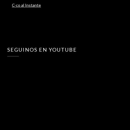
C-co al Instante
SEGUINOS EN YOUTUBE