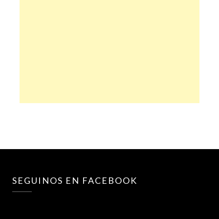
SEGUINOS EN FACEBOOK