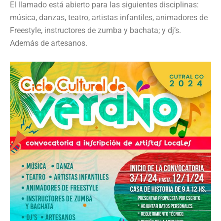
El llamado está abierto para las siguientes disciplinas:
música, danzas, teatro, artistas infantiles, animadores de
Freestyle, instructores de zumba y bachata; y dj’s.
Además de artesanos.