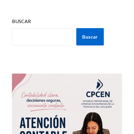
BUSCAR
Buscar