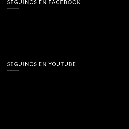
SEGUINOS EN FACEBOOK
SEGUINOS EN YOUTUBE