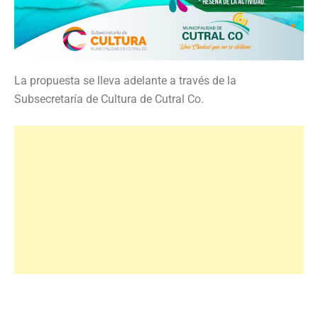
La propuesta se lleva adelante a través de la
Subsecretaría de Cultura de Cutral Co.