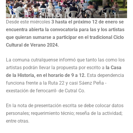
Desde este miércoles
3 hasta el próximo 12 de enero se
encuentra abierta la convocatoria para las y los artistas
que quieran sumarse a participar en el tradicional Ciclo
Cultural de Verano 2024.
La comuna cutralquense informó que tanto las como los
artistas podrán llevar la propuesta por escrito a
la Casa
de la Historia, en el horario de 9 a 12.
Esta dependencia
funciona frente a la Ruta 22 y casi Sáenz Peña -
exestación de ferrocarril- de Cutral Co.
En la nota de presentación escrita se debe colocar datos
personales; requerimiento técnio; reseña de la actividad;
entre otras.