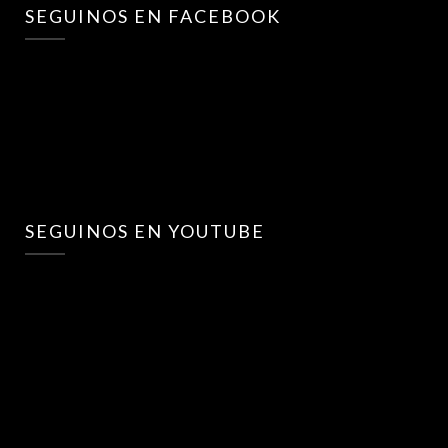
SEGUINOS EN FACEBOOK
SEGUINOS EN YOUTUBE