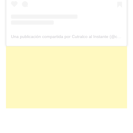
Una publicación compartida por Cutralco al Instante (@ccoalinstante)