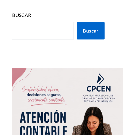
BUSCAR
Buscar