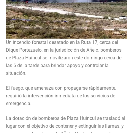
Un incendio forestal desatado en la Ruta 17, cerca del
Dique Portezuelo, en la jurisdicción de Añelo, bomberos
de Plaza Huincul se movilizaron este domingo cerca de
las 6 de la tarde para brindar apoyo y controlar la
situación.
El fuego, que amenaza con propagarse rápidamente,
requirió la intervención inmediata de los servicios de
emergencia.
La dotación de bomberos de Plaza Huincul se trasladó al
lugar con el objetivo de contener y extinguir las llamas, y