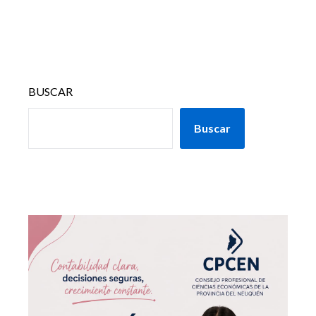
BUSCAR
Buscar