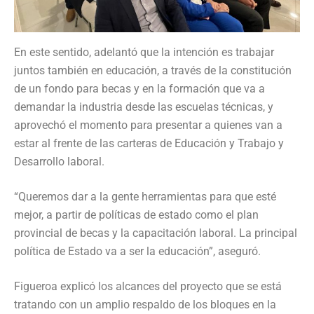
En este sentido, adelantó que la intención es trabajar
juntos también en educación, a través de la constitución
de un fondo para becas y en la formación que va a
demandar la industria desde las escuelas técnicas, y
aprovechó el momento para presentar a quienes van a
estar al frente de las carteras de Educación y Trabajo y
Desarrollo laboral.
“Queremos dar a la gente herramientas para que esté
mejor, a partir de políticas de estado como el plan
provincial de becas y la capacitación laboral. La principal
política de Estado va a ser la educación”, aseguró.
Figueroa explicó los alcances del proyecto que se está
tratando con un amplio respaldo de los bloques en la