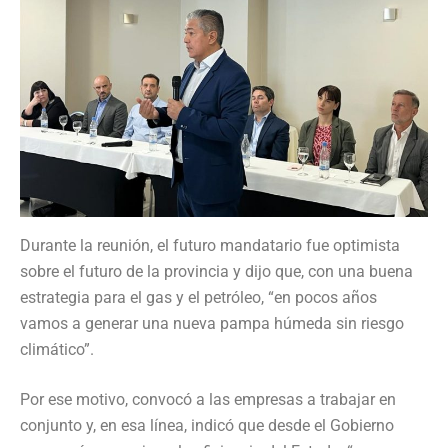
Durante la reunión, el futuro mandatario fue optimista
sobre el futuro de la provincia y dijo que, con una buena
estrategia para el gas y el petróleo, “en pocos años
vamos a generar una nueva pampa húmeda sin riesgo
climático”.
Por ese motivo, convocó a las empresas a trabajar en
conjunto y, en esa línea, indicó que desde el Gobierno