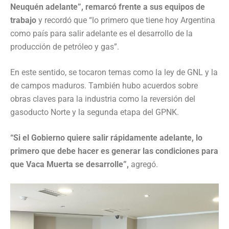
Neuquén adelante”, remarcó frente a sus equipos de
trabajo
y recordó que “lo primero que tiene hoy Argentina
como país para salir adelante es el desarrollo de la
producción de petróleo y gas”.
En este sentido, se tocaron temas como la ley de GNL y la
de campos maduros. También hubo acuerdos sobre
obras claves para la industria como la reversión del
gasoducto Norte y la segunda etapa del GPNK.
“Si el Gobierno quiere salir rápidamente adelante, lo
primero que debe hacer es generar las condiciones para
que Vaca Muerta
se desarrolle”,
agregó.