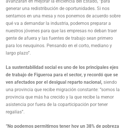
avanzarán en mejorar la eficiencia del Estado, “para
generar una redistribución de oportunidades. Si nos
sentamos en una mesa y nos ponemos de acuerdo sobre
qué va a demandar la industria, podemos preparar a
nuestros jóvenes para que las empresas no deban traer
gente de afuera y las fuentes de trabajo sean primero
para los neuquinos. Pensando en el corto, mediano y
largo plazo”.
La sustentabilidad social es uno de los principales ejes
de trabajo de Figueroa para el sector, y recordó que se
ven afectados por el desigual reparto nacional,
siendo
una provincia que recibe migración constante: “somos la
provincia que más ha crecido y la que recibe la menor
asistencia por fuera de la coparticipación por tener
regalías”.
“No podemos permitirnos tener hoy un 38% de pobreza