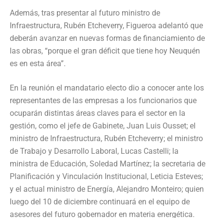
Además, tras presentar al futuro ministro de
Infraestructura, Rubén Etcheverry, Figueroa adelantó que
deberán avanzar en nuevas formas de financiamiento de
las obras, “porque el gran déficit que tiene hoy Neuquén
es en esta área”.
En la reunión el mandatario electo dio a conocer ante los
representantes de las empresas a los funcionarios que
ocuparán distintas áreas claves para el sector en la
gestión, como el jefe de Gabinete, Juan Luis Ousset; el
ministro de Infraestructura, Rubén Etcheverry; el ministro
de Trabajo y Desarrollo Laboral, Lucas Castelli; la
ministra de Educación, Soledad Martínez; la secretaria de
Planificación y Vinculación Institucional, Leticia Esteves;
y el actual ministro de Energía, Alejandro Monteiro; quien
luego del 10 de diciembre continuará en el equipo de
asesores del futuro gobernador en materia energética.