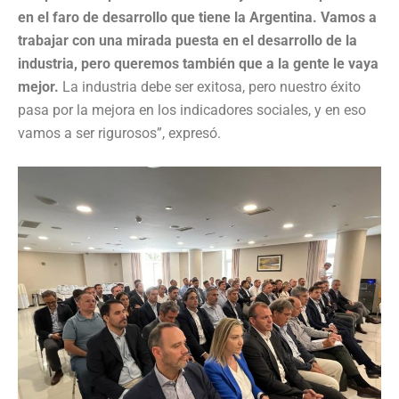
en el faro de desarrollo que tiene la Argentina. Vamos a
trabajar con una mirada puesta en el desarrollo de la
industria, pero queremos también que a la gente le vaya
mejor.
La industria debe ser exitosa, pero nuestro éxito
pasa por la mejora en los indicadores sociales, y en eso
vamos a ser rigurosos”, expresó.