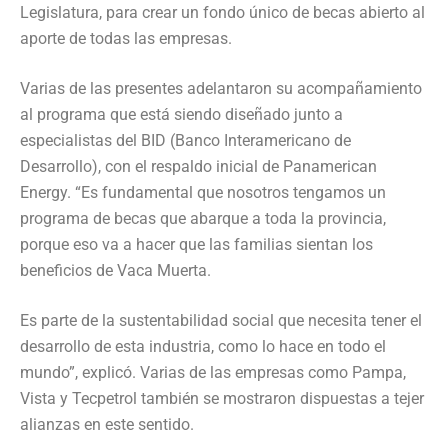
Legislatura, para crear un fondo único de becas abierto al
aporte de todas las empresas.
Varias de las presentes adelantaron su acompañamiento
al programa que está siendo diseñado junto a
especialistas del BID (Banco Interamericano de
Desarrollo), con el respaldo inicial de Panamerican
Energy. “Es fundamental que nosotros tengamos un
programa de becas que abarque a toda la provincia,
porque eso va a hacer que las familias sientan los
beneficios de Vaca Muerta.
Es parte de la sustentabilidad social que necesita tener el
desarrollo de esta industria, como lo hace en todo el
mundo”, explicó. Varias de las empresas como Pampa,
Vista y Tecpetrol también se mostraron dispuestas a tejer
alianzas en este sentido.