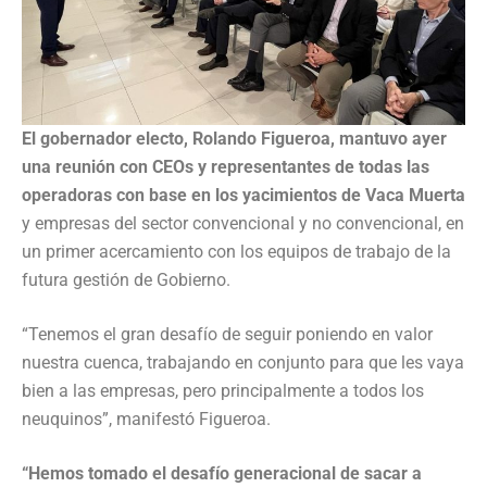
El gobernador electo, Rolando Figueroa, mantuvo ayer
una reunión con CEOs y representantes de todas las
operadoras con base en los yacimientos de Vaca Muerta
y empresas del sector convencional y no convencional, en
un primer acercamiento con los equipos de trabajo de la
futura gestión de Gobierno.
“Tenemos el gran desafío de seguir poniendo en valor
nuestra cuenca, trabajando en conjunto para que les vaya
bien a las empresas, pero principalmente a todos los
neuquinos”, manifestó Figueroa.
“Hemos tomado el desafío generacional de sacar a