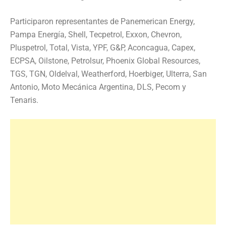
Participaron representantes de Panemerican Energy,
Pampa Energía, Shell, Tecpetrol, Exxon, Chevron,
Pluspetrol, Total, Vista, YPF, G&P, Aconcagua, Capex,
ECPSA, Oilstone, Petrolsur, Phoenix Global Resources,
TGS, TGN, Oldelval, Weatherford, Hoerbiger, Ulterra, San
Antonio, Moto Mecánica Argentina, DLS, Pecom y
Tenaris.