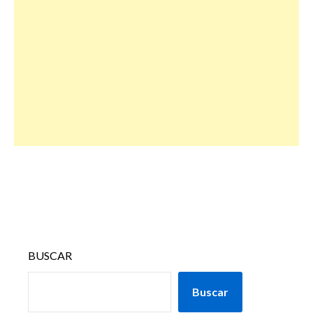
BUSCAR
Buscar