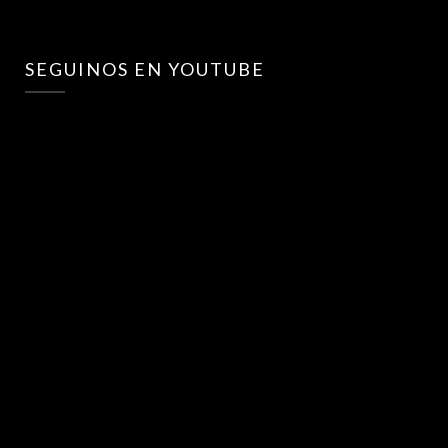
SEGUINOS EN YOUTUBE