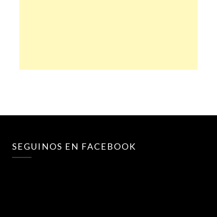
SEGUINOS EN FACEBOOK