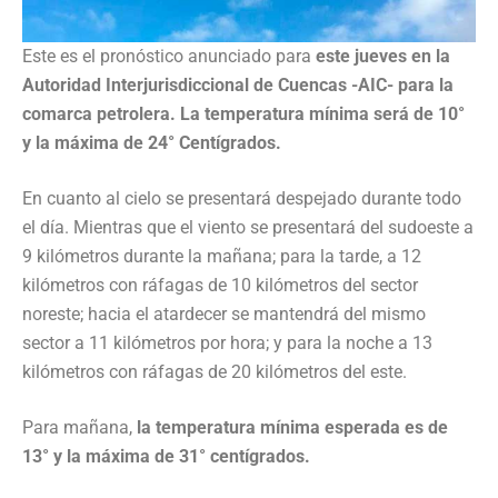
Este es el pronóstico anunciado para
este jueves en la
Autoridad Interjurisdiccional de Cuencas -AIC- para la
comarca petrolera. La temperatura mínima será de 10°
y la máxima de 24° Centígrados.
En cuanto al cielo se presentará despejado durante todo
el día. Mientras que el viento se presentará del sudoeste a
9 kilómetros durante la mañana; para la tarde, a 12
kilómetros con ráfagas de 10 kilómetros del sector
noreste; hacia el atardecer se mantendrá del mismo
sector a 11 kilómetros por hora; y para la noche a 13
kilómetros con ráfagas de 20 kilómetros del este.
Para mañana,
la temperatura mínima esperada es de
13° y la máxima de 31° centígrados.