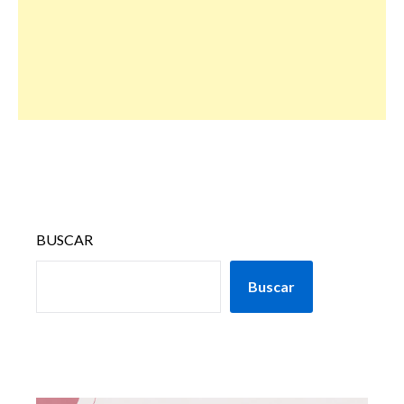
BUSCAR
Buscar