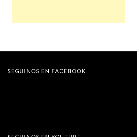
SEGUINOS EN FACEBOOK
SEGUINOS EN YOUTUBE