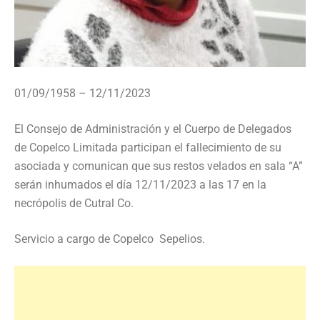
01/09/1958 – 12/11/2023
El Consejo de Administración y el Cuerpo de Delegados
de Copelco Limitada participan el fallecimiento de su
asociada y comunican que sus restos velados en sala “A”
serán inhumados el día 12/11/2023 a las 17 en la
necrópolis de Cutral Co.
Servicio a cargo de Copelco Sepelios.