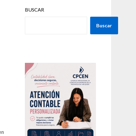
BUSCAR
Buscar
en