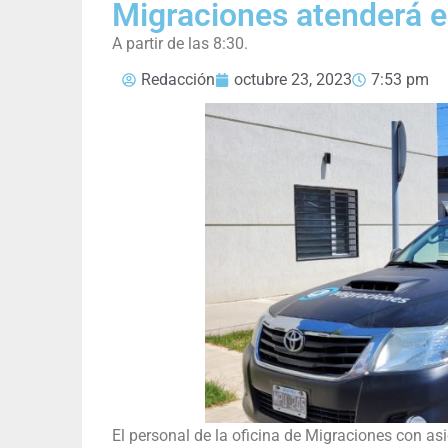
Migraciones atenderá e
A partir de las 8:30.
Redacción
octubre 23, 2023
7:53 pm
El personal de la oficina de Migraciones con a