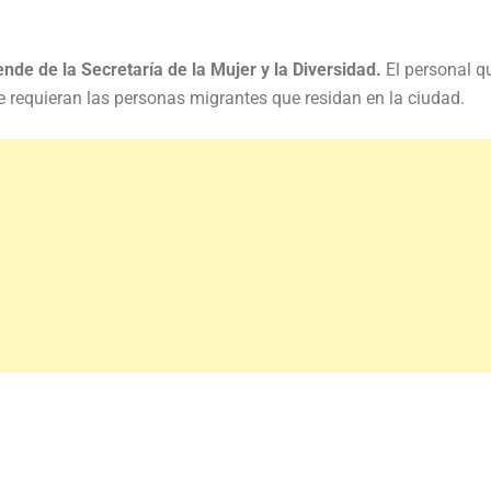
nde de la Secretaría de la Mujer y la Diversidad.
El personal q
ue requieran las personas migrantes que residan en la ciudad.