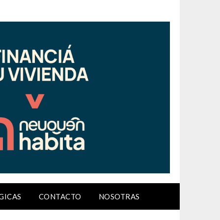
GICAS
CONTACTO
NOSOTRAS