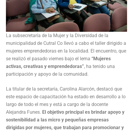
La subsecretaría de la Mujer y la Diversidad de la
municipalidad de Cutral Co llevó a cabo el taller dirigido a
mujeres emprendedoras en la localidad. El encuentro, que
se realizó el pasado viernes bajo el lema
“Mujeres
activas, creativas y emprendedoras”
, ha tenido una
participación y apoyo de la comunidad.
La titular de la secretaría, Carolina Alarcón, destacó que
este espacio de capacitación ha estado en desarrollo a lo
largo de todo el mes y está a cargo de la docente
Alejandra Funes.
El objetivo principal es brindar apoyo y
sostenibilidad a las micro y pequeñas empresas
dirigidas por mujeres, que trabajan para promocionar y