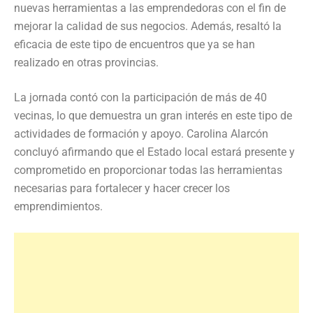
nuevas herramientas a las emprendedoras con el fin de
mejorar la calidad de sus negocios. Además, resaltó la
eficacia de este tipo de encuentros que ya se han
realizado en otras provincias.
La jornada contó con la participación de más de 40
vecinas, lo que demuestra un gran interés en este tipo de
actividades de formación y apoyo. Carolina Alarcón
concluyó afirmando que el Estado local estará presente y
comprometido en proporcionar todas las herramientas
necesarias para fortalecer y hacer crecer los
emprendimientos.