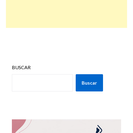
BUSCAR
Buscar