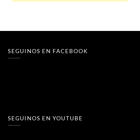
SEGUINOS EN FACEBOOK
SEGUINOS EN YOUTUBE