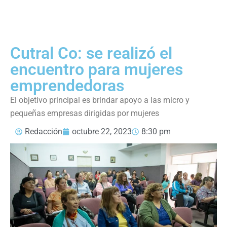
Cutral Co: se realizó el
encuentro para mujeres
emprendedoras
El objetivo principal es brindar apoyo a las micro y
pequeñas empresas dirigidas por mujeres
Redacción
octubre 22, 2023
8:30 pm