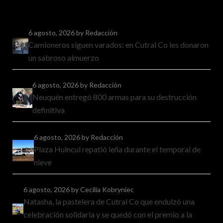
6 agosto, 2026
by Redacción
Camioneros siguen varados: en Cutral Co les donaron
un sabroso almuerzo
6 agosto, 2026
by Redacción
Neuquén entregó 800 armas para su destrucción
definitiva
6 agosto, 2026
by Redacción
Plaza Huincul repatió leña durante el temporal de
nieve
6 agosto, 2026
by Cecilia Kobryniec
Natasha, la pastelera de Cutral Co que endulzó una
celebración solidaria y se quedó con el premio a la