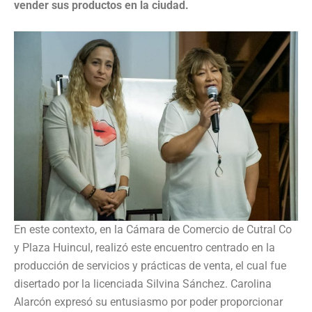
vender sus productos en la ciudad.
En este contexto, en la Cámara de Comercio de Cutral Co
y Plaza Huincul, realizó este encuentro centrado en la
producción de servicios y prácticas de venta, el cual fue
disertado por la licenciada Silvina Sánchez. Carolina
Alarcón expresó su entusiasmo por poder proporcionar