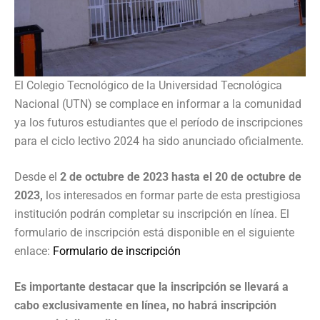
El Colegio Tecnológico de la Universidad Tecnológica
Nacional (UTN) se complace en informar a la comunidad
ya los futuros estudiantes que el período de inscripciones
para el ciclo lectivo 2024 ha sido anunciado oficialmente.
Desde el
2 de octubre de 2023 hasta el 20 de octubre de
2023,
los interesados ​​en formar parte de esta prestigiosa
institución podrán completar su inscripción en línea. El
formulario de inscripción está disponible en el siguiente
enlace:
Formulario de inscripción
Es importante destacar que la inscripción se llevará a
cabo exclusivamente en línea, no habrá inscripción