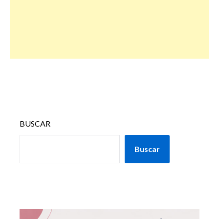
BUSCAR
Buscar