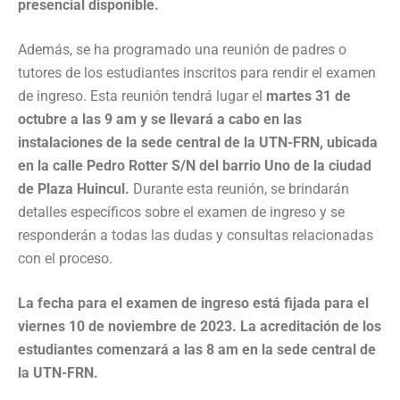
presencial disponible.
Además, se ha programado una reunión de padres o
tutores de los estudiantes inscritos para rendir el examen
de ingreso. Esta reunión tendrá lugar el
martes 31 de
octubre a las 9 am y se llevará a cabo en las
instalaciones de la sede central de la UTN-FRN, ubicada
en la calle Pedro Rotter S/N del barrio Uno de la ciudad
de Plaza Huincul.
Durante esta reunión, se brindarán
detalles específicos sobre el examen de ingreso y se
responderán a todas las dudas y consultas relacionadas
con el proceso.
La fecha para el examen de ingreso está fijada para el
viernes 10 de noviembre de 2023. La acreditación de los
estudiantes comenzará a las 8 am en la sede central de
la UTN-FRN.