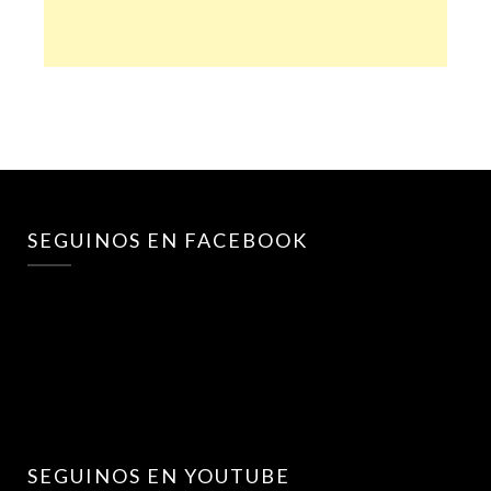
SEGUINOS EN FACEBOOK
SEGUINOS EN YOUTUBE