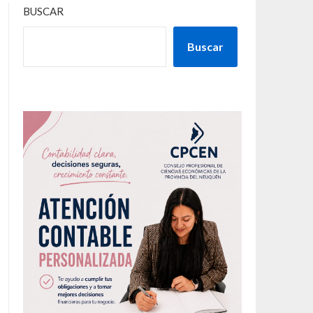
BUSCAR
Buscar