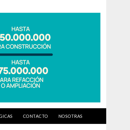
GICAS
CONTACTO
NOSOTRAS