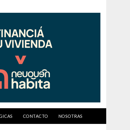
GICAS
CONTACTO
NOSOTRAS