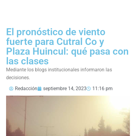
El pronóstico de viento
fuerte para Cutral Co y
Plaza Huincul: qué pasa con
las clases
Mediante los blogs institucionales informaron las
decisiones.
Redacción
septiembre 14, 2023
11:16 pm