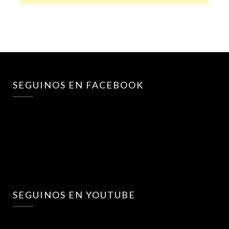
SEGUINOS EN FACEBOOK
SEGUINOS EN YOUTUBE