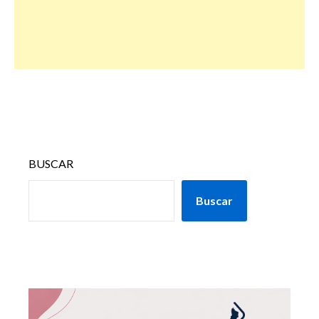
BUSCAR
Buscar