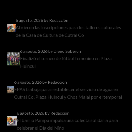
6 agosto, 2026
by Redacción
Abrieron las inscripciones para los talleres culturales
de la Casa de Cultura de Cutral Co
6 agosto, 2026
by Diego Soberon
Finalizó el torneo de fútbol femenino en Plaza
Huincul
6 agosto, 2026
by Redacción
EPAS trabaja para restablecer el servicio de agua en
Cutral Co, Plaza Huincul y Chos Malal por el temporal
6 agosto, 2026
by Redacción
El barrio Pampa impulsa una colecta solidaria para
celebrar el Día del Niño