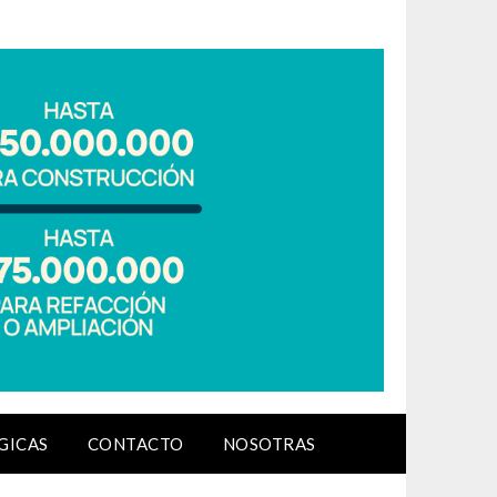
GICAS
CONTACTO
NOSOTRAS