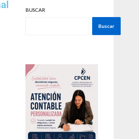
al
BUSCAR
Buscar