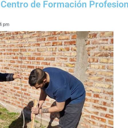
l Centro de Formación Profesion
4 pm