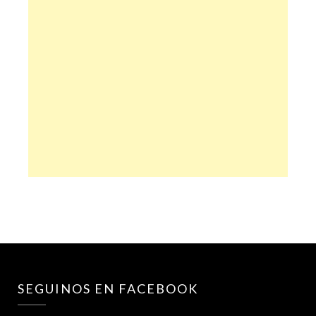
SEGUINOS EN FACEBOOK