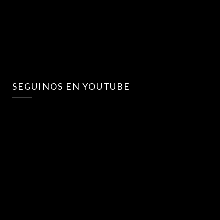
SEGUINOS EN YOUTUBE