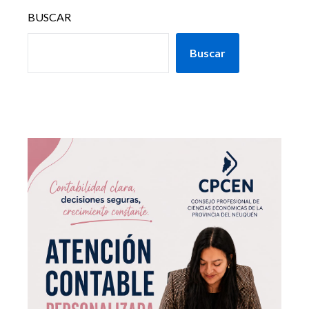
BUSCAR
Buscar