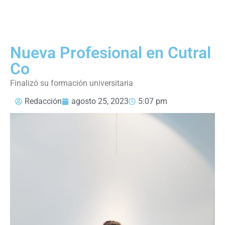
Nueva Profesional en Cutral
Co
Finalizó su formación universitaria
Redacción
agosto 25, 2023
5:07 pm