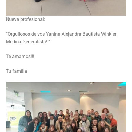
Nueva profesional:
“Orgullosos de vos Yanina Alejandra Bautista Winkler!
Médica Generalista! “
Te amamos!!!
Tu familia