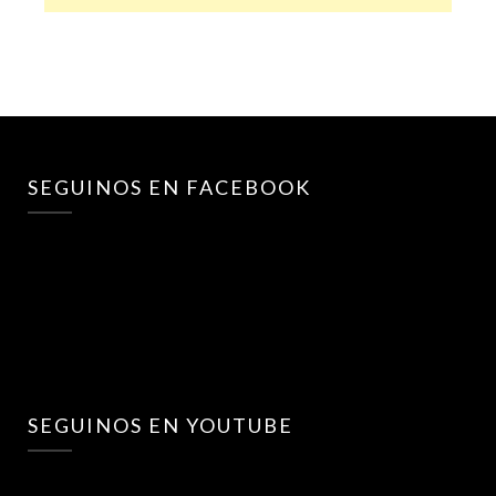
SEGUINOS EN FACEBOOK
SEGUINOS EN YOUTUBE