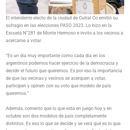
El intendente electo de la ciudad de Cutral Co emitió su
sufragio en las elecciones PASO 2023. Lo hizo en la
Escuela N°281 de Monte Hermoso e invito a los vecinos a
acercarse a votar.
“Es un día muy importante como cada día en los
argentinos podemos hacer ejercicio de la democracia y
decidir el futuro que queremos. Es por eso la importancia
de que las vecinas y vecinos se acerquen a votar,
participen y opinen con su voto que modelo de país
queremos.”
Además, comentó que lo que está en juego hoy y en
octubre son dos modelos de país completamente
distintos. Es eso lo que se decide y se verá qué es lo que