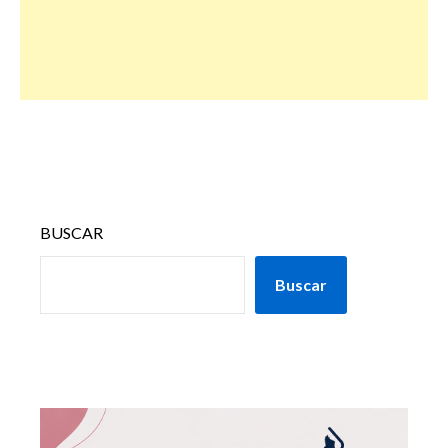
BUSCAR
Buscar