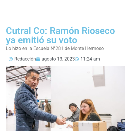
Cutral Co: Ramón Rioseco
ya emitió su voto
Lo hizo en la Escuela N°281 de Monte Hermoso
Redacción
agosto 13, 2023
11:24 am