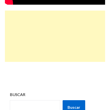
BUSCAR
Buscar