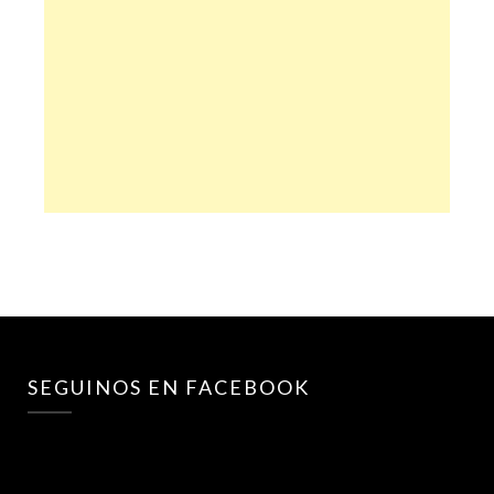
SEGUINOS EN FACEBOOK