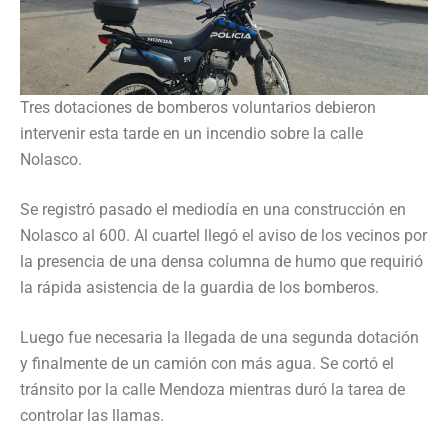
Tres dotaciones de bomberos voluntarios debieron
intervenir esta tarde en un incendio sobre la calle
Nolasco.
Se registró pasado el mediodía en una construcción en
Nolasco al 600. Al cuartel llegó el aviso de los vecinos por
la presencia de una densa columna de humo que requirió
la rápida asistencia de la guardia de los bomberos.
Luego fue necesaria la llegada de una segunda dotación
y finalmente de un camión con más agua. Se cortó el
tránsito por la calle Mendoza mientras duró la tarea de
controlar las llamas.