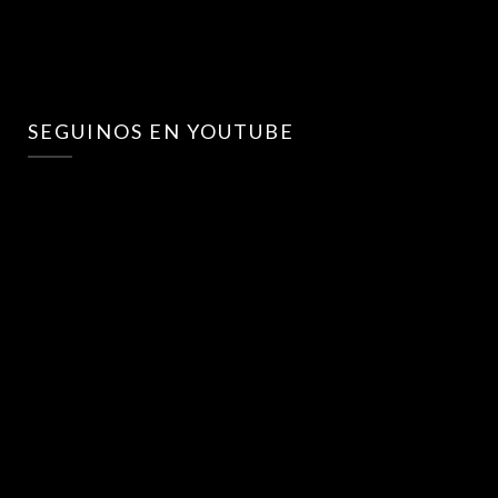
SEGUINOS EN YOUTUBE