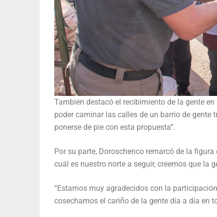
También destacó el recibimiento de la gente en
poder caminar las calles de un barrio de gente
ponerse de pie con esta propuesta”.
Por su parte, Doroschenco remarcó de la figura 
cuál es nuestro norte a seguir, creemos que la 
“Estamos muy agradecidos con la participación
cosechamos el cariño de la gente día a día en t