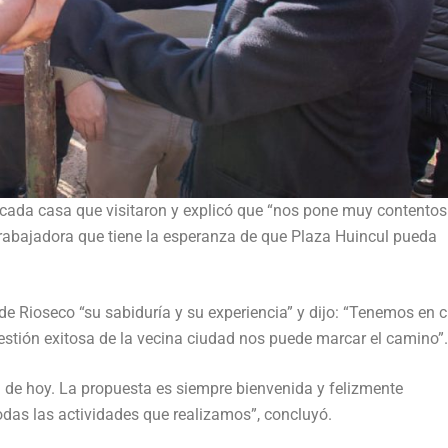
 cada casa que visitaron y explicó que “nos pone muy contentos
 trabajadora que tiene la esperanza de que Plaza Huincul pueda
de Rioseco “su sabiduría y su experiencia” y dijo: “Tenemos en c
gestión exitosa de la vecina ciudad nos puede marcar el camino”.
 de hoy. La propuesta es siempre bienvenida y felizmente
odas las actividades que realizamos”, concluyó.