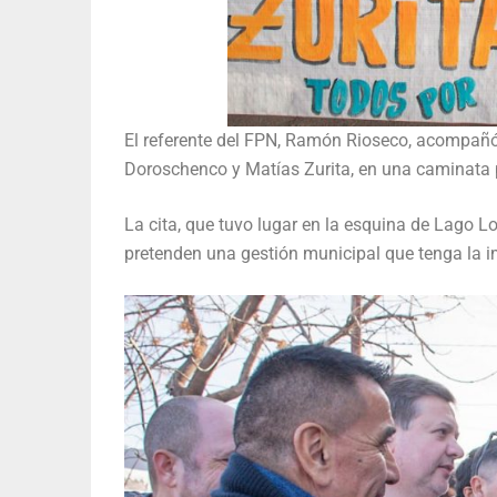
El referente del FPN, Ramón Rioseco, acompañó 
Doroschenco y Matías Zurita, en una caminata po
La cita, que tuvo lugar en la esquina de Lago Lo
pretenden una gestión municipal que tenga la im