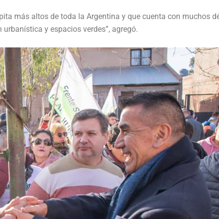
cápita más altos de toda la Argentina y que cuenta con muchos dé
n urbanística y espacios verdes”, agregó.