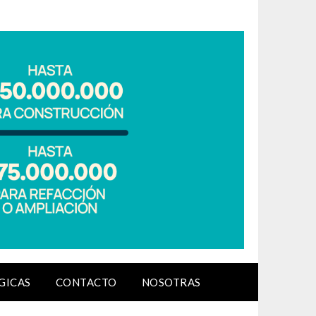
GICAS
CONTACTO
NOSOTRAS