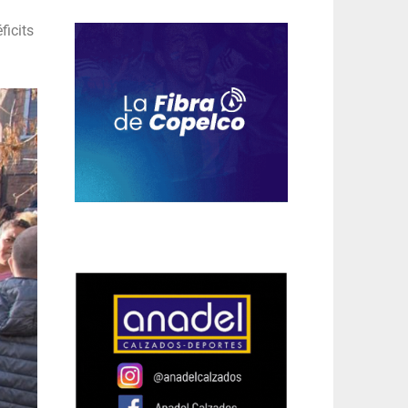
ficits