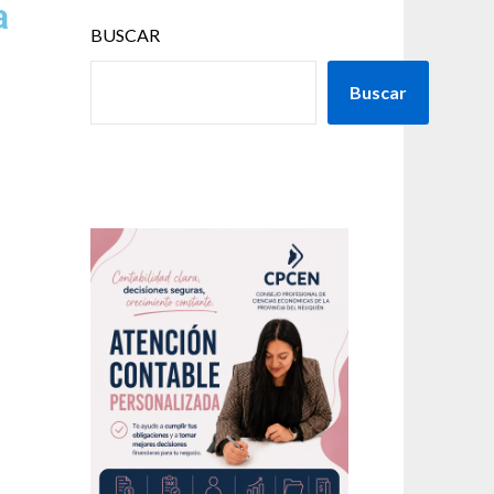
a
BUSCAR
Buscar