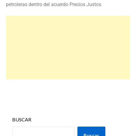
petroleras dentro del acuerdo Precios Justos.
BUSCAR
Buscar