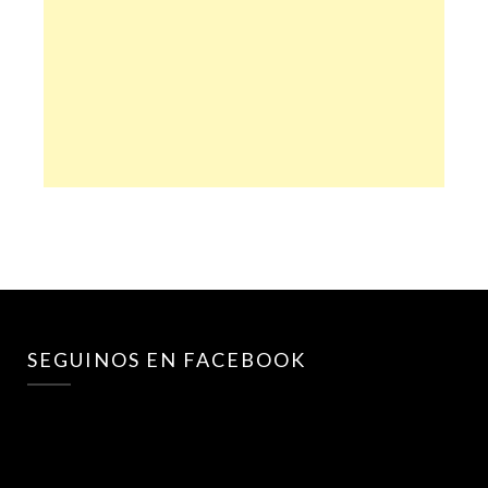
SEGUINOS EN FACEBOOK