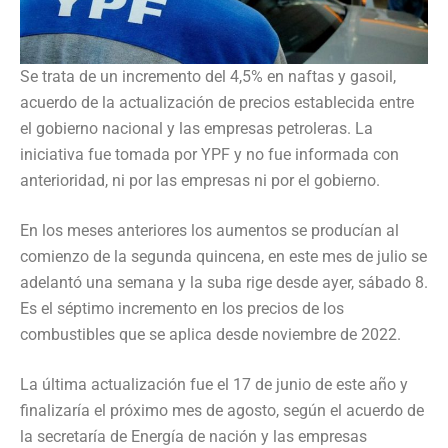
Se trata de un incremento del 4,5% en naftas y gasoil,
acuerdo de la actualización de precios establecida entre
el gobierno nacional y las empresas petroleras. La
iniciativa fue tomada por YPF y no fue informada con
anterioridad, ni por las empresas ni por el gobierno.
En los meses anteriores los aumentos se producían al
comienzo de la segunda quincena, en este mes de julio se
adelantó una semana y la suba rige desde ayer, sábado 8.
Es el séptimo incremento en los precios de los
combustibles que se aplica desde noviembre de 2022.
La última actualización fue el 17 de junio de este año y
finalizaría el próximo mes de agosto, según el acuerdo de
la secretaría de Energía de nación y las empresas