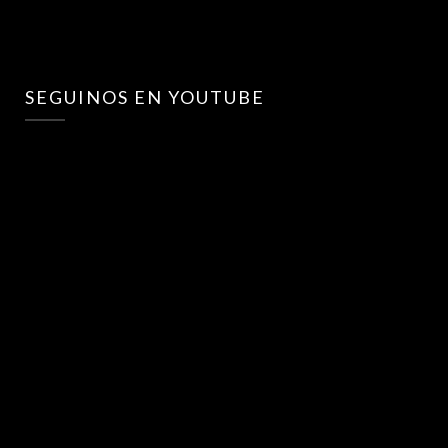
SEGUINOS EN YOUTUBE