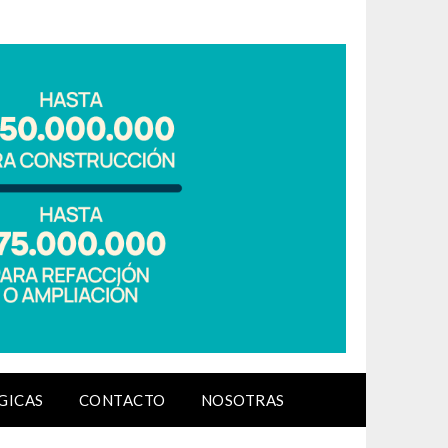
GICAS
CONTACTO
NOSOTRAS