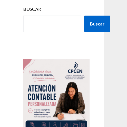
BUSCAR
Buscar