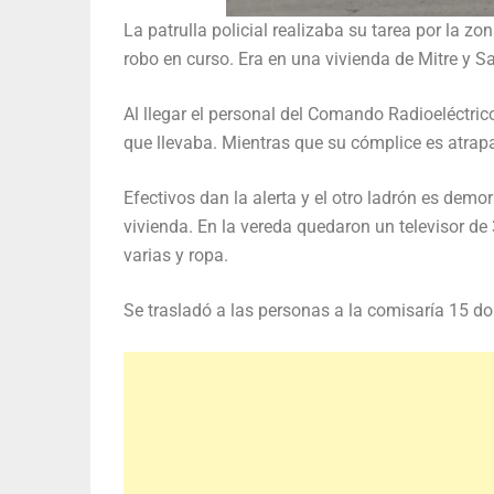
La patrulla policial realizaba su tarea por la z
robo en curso. Era en una vivienda de Mitre y 
Al llegar el personal del Comando Radioeléctric
que llevaba. Mientras que su cómplice es atrapa
Efectivos dan la alerta y el otro ladrón es dem
vivienda. En la vereda quedaron un televisor de 
varias y ropa.
Se trasladó a las personas a la comisaría 15 don