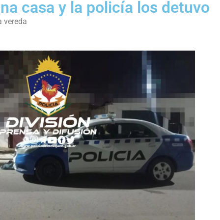
na casa y la policía los detuvo
a vereda