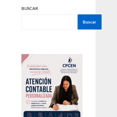
BUSCAR
Buscar