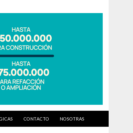
GICAS
CONTACTO
NOSOTRAS