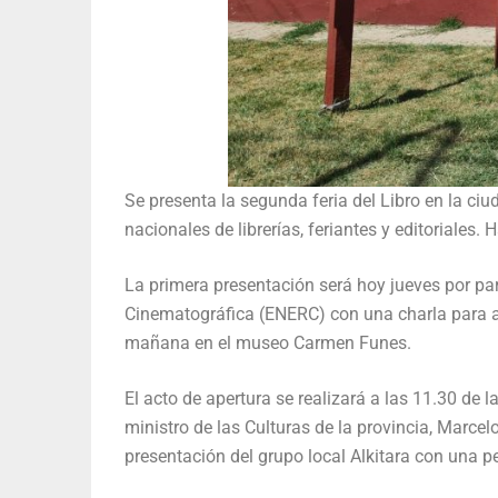
Se presenta la segunda feria del Libro en la ci
nacionales de librerías, feriantes y editoriales.
La primera presentación será hoy jueves por pa
Cinematográfica (ENERC) con una charla para a
mañana en el museo Carmen Funes.
El acto de apertura se realizará a las 11.30 de
ministro de las Culturas de la provincia, Marce
presentación del grupo local Alkitara con una p