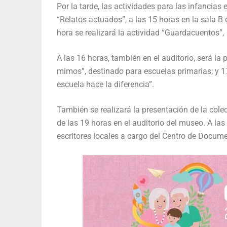
Por la tarde, las actividades para las infancias
“Relatos actuados”, a las 15 horas en la sala B
hora se realizará la actividad “Guardacuentos”,
A las 16 horas, también en el auditorio, será la
mimos”, destinado para escuelas primarias; y 17.
escuela hace la diferencia”.
También se realizará la presentación de la colec
de las 19 horas en el auditorio del museo. A las
escritores locales a cargo del Centro de Docum