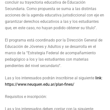
concluir su trayectoria educativa de Educación
Secundaria. Como propuesta se suma a las distintas
acciones de la agenda educativa jurisdiccional con eje en
garantizar derechos educativos a las y los estudiantes
que, en este caso, no hayan podido obtener su título”.
El programa está coordinado por la Dirección General de
Educación de Jóvenes y Adultos y se desarrolla en el
marco de la “Estrategia Federal de acompañamiento
pedagógico a los y las estudiantes con materias
pendientes del nivel secundario”.
Las y los interesados podrán inscribirse al siguiente
link:
https://www.neuquen.edu.ar/plan-fines/
Requisitos e inscripción:
Las y los interesados deben contar con la siguiente