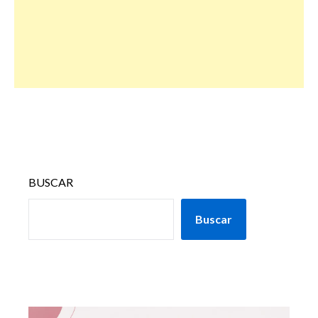
BUSCAR
Buscar