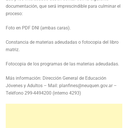
documentación, que será imprescindible para culminar el
proceso:
Foto en PDF DNI (ambas caras).
Constancia de materias adeudadas o fotocopia del libro
matriz.
Fotocopia de los programas de las materias adeudadas.
Más información: Dirección General de Educación
Jóvenes y Adultos – Mail: planfines@neuquen.gov.ar –
Teléfono 299-4494200 (interno 4293)