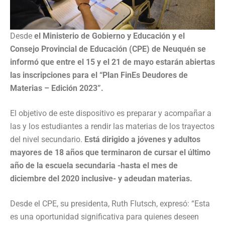
Desde
el Ministerio de Gobierno y Educación y el
Consejo Provincial de Educación (CPE) de Neuquén se
informó que entre el 15 y el 21 de mayo estarán abiertas
las inscripciones para el “Plan FinEs Deudores de
Materias – Edición 2023”.
El objetivo de este dispositivo es preparar y acompañar a
las y los estudiantes a rendir las materias de los trayectos
del nivel secundario.
Está dirigido a jóvenes y adultos
mayores de 18 años que terminaron de cursar el último
año de la escuela secundaria -hasta el mes de
diciembre del 2020 inclusive- y adeudan materias.
Desde el CPE, su presidenta, Ruth Flutsch, expresó: “Esta
es una oportunidad significativa para quienes deseen