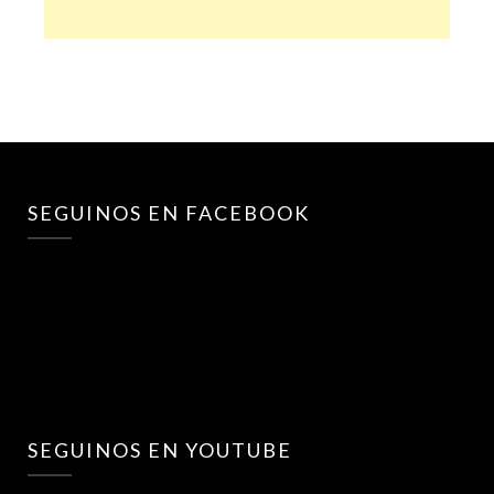
SEGUINOS EN FACEBOOK
SEGUINOS EN YOUTUBE