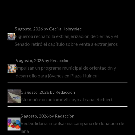
5 agosto, 2026
by Cecilia Kobryniec
Figueroa rechazó la extranjerización de tierras y el
Senado retiró el capítulo sobre venta a extranjeros
5 agosto, 2026
by Redacción
Impulsan un programa municipal de orientación y
desarrollo para jóvenes en Plaza Huincul
5 agosto, 2026
by Redacción
Neuquén: un automóvil cayó al canal Richieri
5 agosto, 2026
by Redacción
Red Solidaria impulsa una campaña de donación de
lana