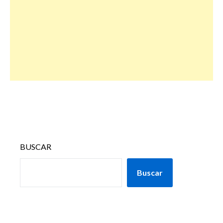
BUSCAR
Buscar