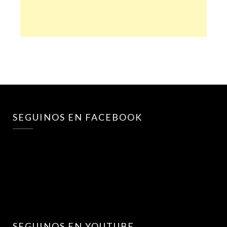
SEGUINOS EN FACEBOOK
SEGUINOS EN YOUTUBE