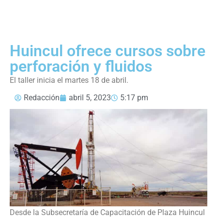
Huincul ofrece cursos sobre
perforación y fluidos
El taller inicia el martes 18 de abril.
Redacción
abril 5, 2023
5:17 pm
Desde la Subsecretaría de Capacitación de Plaza Huincul