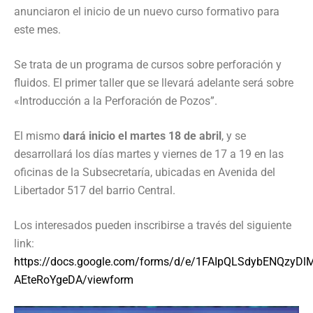
anunciaron el inicio de un nuevo curso formativo para
este mes.
Se trata de un programa de cursos sobre perforación y
fluidos. El primer taller que se llevará adelante será sobre
«Introducción a la Perforación de Pozos”.
El mismo
dará inicio el martes 18 de abril
, y se
desarrollará los días martes y viernes de 17 a 19 en las
oficinas de la Subsecretaría, ubicadas en Avenida del
Libertador 517 del barrio Central.
Los interesados pueden inscribirse a través del siguiente
link:
https://docs.google.com/forms/d/e/1FAIpQLSdybENQzy
AEteRoYgeDA/viewform