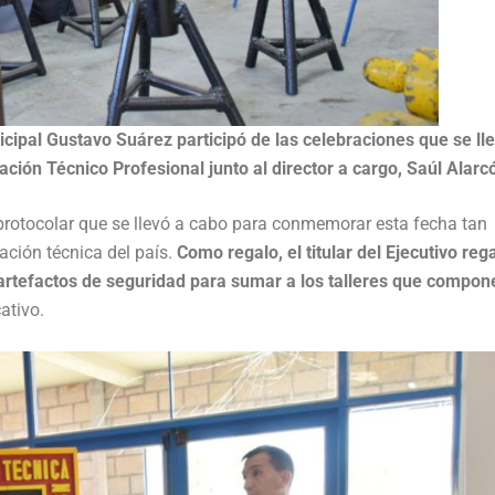
icipal Gustavo Suárez participó de las celebraciones que se ll
ación Técnico Profesional junto al director a cargo, Saúl Alarc
 protocolar que se llevó a cabo para conmemorar esta fecha tan
ación técnica del país.
Como regalo, el titular del Ejecutivo reg
 artefactos de seguridad para sumar a los talleres que compon
ativo.