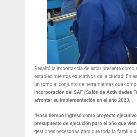
Resaltó la importancia de estar presente como 
establecimientos educativos de la ciudad. En e
un torno al conjunto de herramientas que compo
incorporación del SAF (Salón de Actividades Fí
afrontar su implementación en el año 2023.
“Hace tiempo ingresó como proyecto ejecutivo
presupuesto de ejecución para el año que vien
gestiones necesarias para que toda la familia 