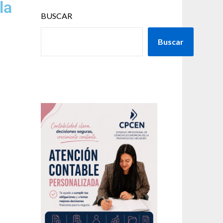
la
BUSCAR
Buscar