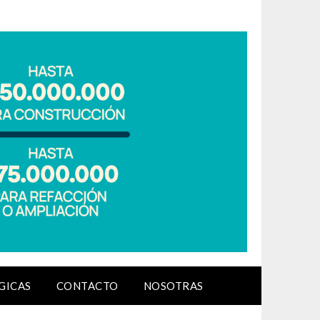
GICAS
CONTACTO
NOSOTRAS