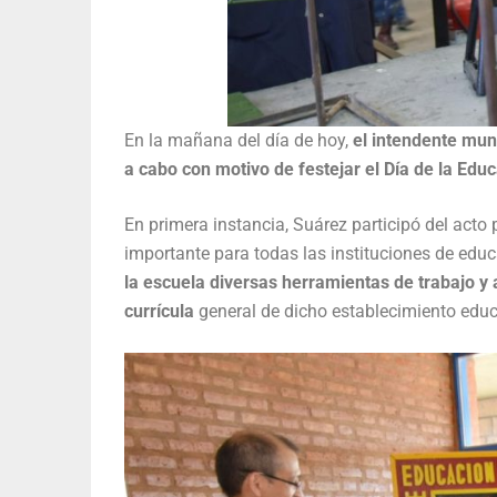
En la mañana del día de hoy,
el intendente mun
a cabo con motivo de festejar el Día de la Educ
En primera instancia, Suárez participó del acto
importante para todas las instituciones de educ
la escuela diversas herramientas de trabajo y
currícula
general de dicho establecimiento educ