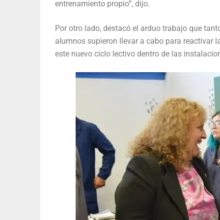
entrenamiento propio”, dijo.
Por otro lado, destacó el arduo trabajo que tanto 
alumnos supieron llevar a cabo para reactivar la
este nuevo ciclo lectivo dentro de las instalaci