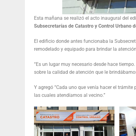
Esta mañana se realizó el acto inaugural del ed
Subsecretarías de Catastro y Control Urbano d
El edificio donde antes funcionaba la Subsecreta
remodelado y equipado para brindar la atención
“Es un lugar muy necesario desde hace tiempo.
sobre la calidad de atención que le brindábamos 
Y agregó “Cada uno que venía hacer el trámite 
las cuales atendíamos al vecino.”