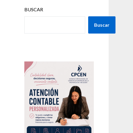
BUSCAR
Buscar