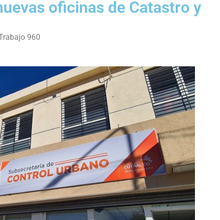
nuevas oficinas de Catastro y
 Trabajo 960