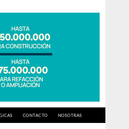
GICAS
CONTACTO
NOSOTRAS