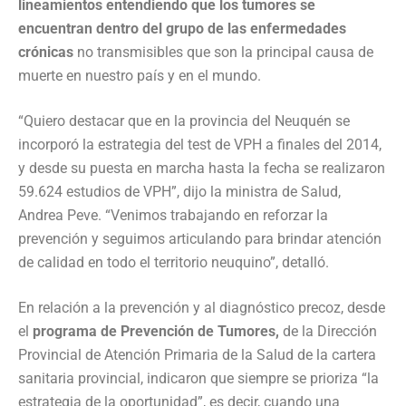
lineamientos entendiendo que los tumores se
encuentran dentro del grupo de las enfermedades
crónicas
no transmisibles que son la principal causa de
muerte en nuestro país y en el mundo.
“Quiero destacar que en la provincia del Neuquén se
incorporó la estrategia del test de VPH a finales del 2014,
y desde su puesta en marcha hasta la fecha se realizaron
59.624 estudios de VPH”, dijo la ministra de Salud,
Andrea Peve. “Venimos trabajando en reforzar la
prevención y seguimos articulando para brindar atención
de calidad en todo el territorio neuquino”, detalló.
En relación a la prevención y al diagnóstico precoz, desde
el
programa de Prevención de Tumores,
de la Dirección
Provincial de Atención Primaria de la Salud de la cartera
sanitaria provincial, indicaron que siempre se prioriza “la
estrategia de la oportunidad”, es decir, cuando una