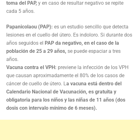
toma del PAP,
y en caso de resultar negativo se repite
cada 5 años.
Papanicolaou (PAP):
es un estudio sencillo que detecta
lesiones en el cuello del útero. Es indoloro. Si durante dos
años seguidos el
PAP da negativo, en el caso de la
población de 25 a 29 años,
se puede espaciar a tres
años.
Vacuna contra el VPH:
previene la infección de los VPH
que causan aproximadamente el 80% de los casos de
cáncer de cuello de útero. L
a vacuna está dentro del
Calendario Nacional de Vacunación, es gratuita y
obligatoria para los niños y las niñas de 11 años (dos
dosis con intervalo mínimo de 6 meses).