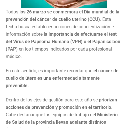
Todos
los 26 marzo se conmemora el Día mundial de la
prevención del cáncer de cuello uterino (CCU)
. Esta
fecha busca establecer acciones de concientización e
información sobre
la importancia de efectuarse el test
del Virus de Papiloma Humano (VPH) o el Papanicolaou
(PAP
) en los tiempos indicados por cada profesional
médico.
En este sentido, es importante recordar que
el cáncer de
cuello de útero es una enfermedad altamente
prevenible.
Dentro de los ejes de gestión para este año se
priorizan
acciones de prevención y promoción en el territorio
.
Cabe destacar que los equipos de trabajo de
l Ministerio
de Salud de la provincia llevan adelante distintos