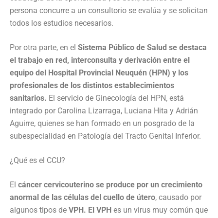
persona concurre a un consultorio se evalúa y se solicitan
todos los estudios necesarios.
Por otra parte, en el
Sistema Público de Salud se destaca
el trabajo en red, interconsulta y derivación entre el
equipo del Hospital Provincial Neuquén (HPN) y los
profesionales de los distintos establecimientos
sanitarios.
El servicio de Ginecología del HPN, está
integrado por Carolina Lizarraga, Luciana Hita y Adrián
Aguirre, quienes se han formado en un posgrado de la
subespecialidad en Patología del Tracto Genital Inferior.
¿Qué es el CCU?
El
cáncer cervicouterino se produce por un crecimiento
anormal de las células del cuello de útero
, causado por
algunos tipos de
VPH. El VPH
es un virus muy común que