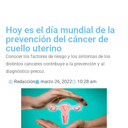
Hoy es el día mundial de la
prevención del cáncer de
cuello uterino
Conocer los factores de riesgo y los síntomas de los
distintos cánceres contribuye a la prevención y al
diagnóstico precoz.
Redacción
marzo 26, 2022
10:28 am