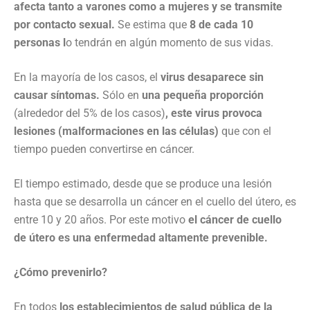
afecta tanto a varones como a mujeres y se transmite
por contacto sexual.
Se estima que
8 de cada 10
personas l
o tendrán en algún momento de sus vidas.
En la mayoría de los casos, el
virus desaparece sin
causar síntomas.
Sólo en
una pequeña proporción
(alrededor del 5% de los casos)
, este virus provoca
lesiones (malformaciones en las células)
que con el
tiempo pueden convertirse en cáncer.
El tiempo estimado, desde que se produce una lesión
hasta que se desarrolla un cáncer en el cuello del útero, es
entre 10 y 20 años. Por este motivo
el cáncer de cuello
de útero es una enfermedad altamente prevenible.
¿Cómo prevenirlo?
En todos
los establecimientos de salud pública de la