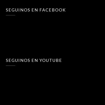
SEGUINOS EN FACEBOOK
SEGUINOS EN YOUTUBE