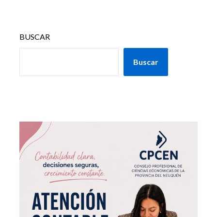
BUSCAR
Buscar