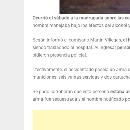
Ocurrió el sábado a la madrugada sobre las cal
hombre manejaba bajo los efectos del alcohol 
Según informó el comisario Martín Villegas,
el 
siendo trasladado al hospital. Al ingresar
perso
pidieron presencia policial.
Efectivamente, el accidentado poseía un arma 
municiones; seis vainas servidas y dos cartuch
Se pudo corroboran que esta persona
estaba al
arma fue secuestrada y el hombre notificado po