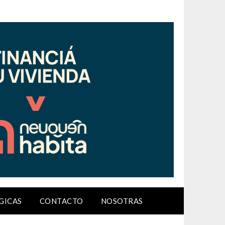
GICAS
CONTACTO
NOSOTRAS