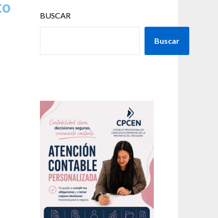
to
BUSCAR
Buscar