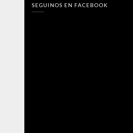
SEGUINOS EN FACEBOOK